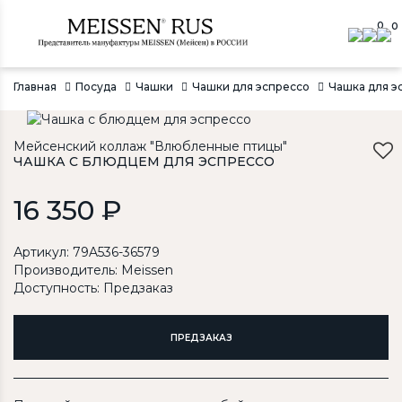
0
0
Главная
Посуда
Чашки
Чашки для эспрессо
Чашка для э
Мейсенский коллаж "Влюбленные птицы"
ЧАШКА С БЛЮДЦЕМ ДЛЯ ЭСПРЕССО
16 350 ₽
Артикул: 79A536-36579
Производитель:
Meissen
Доступность: Предзаказ
ПРЕДЗАКАЗ