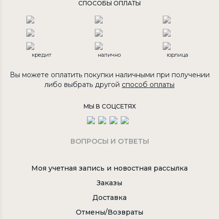
СПОСОБЫ ОПЛАТЫ
кредит
налично
юрлица
Вы можете оплатить покупки наличными при получении
либо выбрать другой
способ оплаты
МЫ В СОЦСЕТЯХ
ВОПРОСЫ И ОТВЕТЫ
Моя учетная запись и новостная рассылка
Заказы
Доставка
Отмены/Возвраты