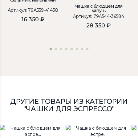
Салатник, маленький
Чашка с блюдцем для
Артикул: 79A559-41438
капуч...
Артикул: 79A544-36584
16 350 ₽
28 350 ₽
ДРУГИЕ ТОВАРЫ ИЗ КАТЕГОРИИ
"ЧАШКИ ДЛЯ ЭСПРЕССО"