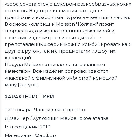
узора сочетаются с декором разнообразных ярких
оттенков. В центре внимания находится
грациозный красочный журавль – вестник счастья.
В основе коллекции Meissen "Коллаж" лежит
творчество, а именно принцип «смешивай и
сочетай»: изделия различных дизайнов
представленных серий можно комбинировать как
друг с другом, так и с предметами из других
коллекций.
Посуда Meissen отличается высочайшим
качеством. Все изделия сопровождаются
упаковкой с фирменной эмблемой немецкой
мануфактуры.
ХАРАКТЕРИСТИКИ
Тип товара: Чашки для эспрессо
Дизайнер / Художник: Мейсенское ателье
Год создания: 2019
Материалы: Фарфор