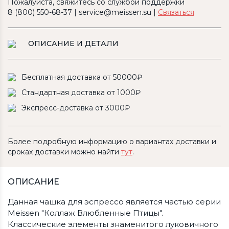
Пожалуйста, свяжитесь со службой поддержки
8 (800) 550-68-37 | service@meissen.su |
Связаться
ОПИСАНИЕ И ДЕТАЛИ
Бесплатная доставка от 50000₽
Стандартная доставка от 1000₽
Экспресс-доставка от 3000₽
Более подробную информацию о вариантах доставки и
сроках доставки можно найти
тут
.
ОПИСАНИЕ
Данная чашка для эспрессо является частью серии
Meissen "Коллаж Влюбленные Птицы".
Классические элементы знаменитого луковичного