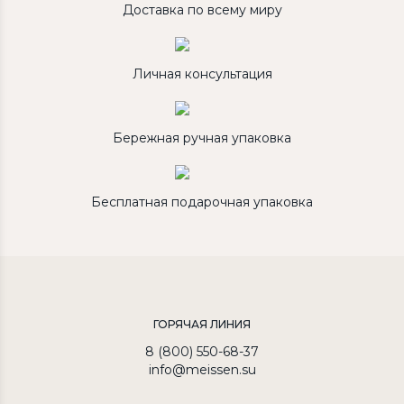
Доставка по всему миру
Личная консультация
Бережная ручная упаковка
Бесплатная подарочная упаковка
ГОРЯЧАЯ ЛИНИЯ
8 (800) 550-68-37
info@meissen.su