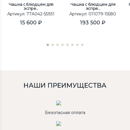
Чашка с блюдцем для
Чашка с блюдцем для
эспре...
эспре...
Артикул: 77A042-55931
Артикул: 011079-15580
15 600 ₽
193 500 ₽
НАШИ ПРЕИМУЩЕСТВА
Безопасная оплата