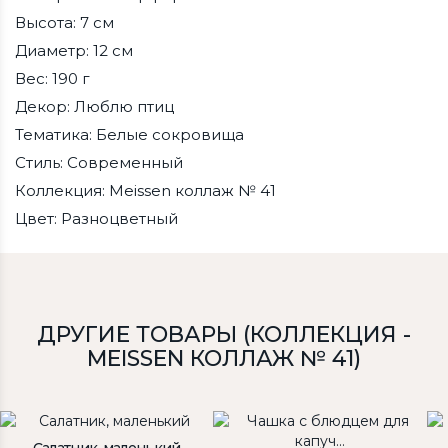
Высота: 7 см
Диаметр: 12 см
Вес: 190 г
Декор: Люблю птиц
Тематика: Белые сокровища
Стиль: Современный
Коллекция: Meissen коллаж № 41
Цвет: Разноцветный
ДРУГИЕ ТОВАРЫ (КОЛЛЕКЦИЯ -
MEISSEN КОЛЛАЖ № 41)