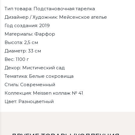
Тип товара: Подстановочная тарелка
Дизайнер / Художник: Мейсенское ателье
Год создания: 2019
Материалы: Фарфор
Высота: 2,5 см
Диаметр: 33 см
Вес: 1100 г
Декор: Мистический сад
Тематика: Белые сокровища
Стиль: Современный
Коллекция: Meissen коллаж № 41
Цвет: Разноцветный