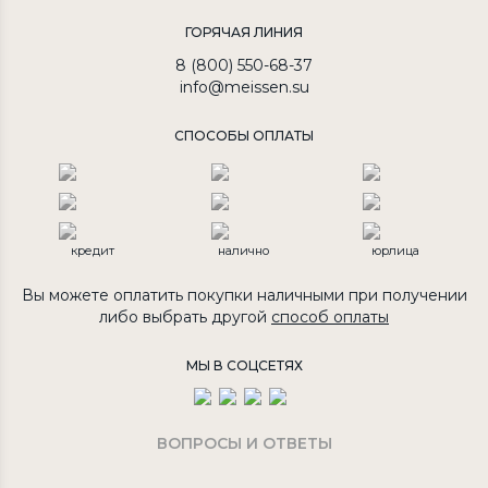
ГОРЯЧАЯ ЛИНИЯ
8 (800) 550-68-37
info@meissen.su
СПОСОБЫ ОПЛАТЫ
кредит
налично
юрлица
Вы можете оплатить покупки наличными при получении
либо выбрать другой
способ оплаты
МЫ В СОЦСЕТЯХ
ВОПРОСЫ И ОТВЕТЫ