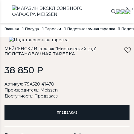
0
0
Главная
Посуда
Тарелки
Подстановочная тарелка
Подста
МЕЙСЕНСКИЙ коллаж "Мистический сад"
ПОДСТАНОВОЧНАЯ ТАРЕЛКА
38 850 ₽
Артикул: 79A520-41478
Производитель:
Meissen
Доступность: Предзаказ
ПРЕДЗАКАЗ