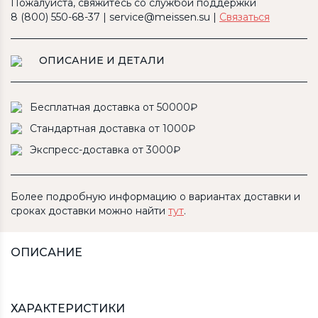
Пожалуйста, свяжитесь со службой поддержки
8 (800) 550-68-37 | service@meissen.su |
Связаться
ОПИСАНИЕ И ДЕТАЛИ
Бесплатная доставка от 50000₽
Стандартная доставка от 1000₽
Экспресс-доставка от 3000₽
Более подробную информацию о вариантах доставки и
сроках доставки можно найти
тут
.
ОПИСАНИЕ
ХАРАКТЕРИСТИКИ