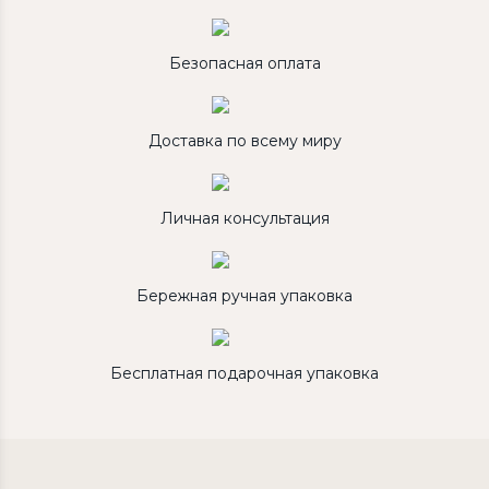
Безопасная оплата
Доставка по всему миру
Личная консультация
Бережная ручная упаковка
Бесплатная подарочная упаковка