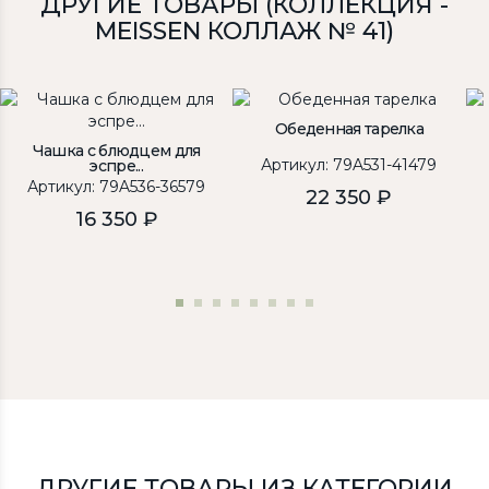
ДРУГИЕ ТОВАРЫ (КОЛЛЕКЦИЯ -
MEISSEN КОЛЛАЖ № 41)
Обеденная тарелка
Чашка с блюдцем для
Артикул: 79A531-41479
эспре...
Артикул: 79A536-36579
22 350 ₽
16 350 ₽
ДРУГИЕ ТОВАРЫ ИЗ КАТЕГОРИИ