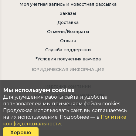
Моя учетная запись и новостная рассылка
Заказы
Доставка
Отмены/Возвраты
Оплата
Служба поддержки
*Условия получения ваучера
ЮРИДИЧЕСКАЯ ИНФОРМАЦИЯ
Карточка компании
Мы используем cookies
Политика конфидециальности
Для улучшения работы сайта и удобства
пользователей мы применяем файлы cookies.
Условия использования
Продолжая использовать сайт, вы соглашаетесь
на их использование. Подробнее — в
Политике
конфиденциальности
.
Хорошо