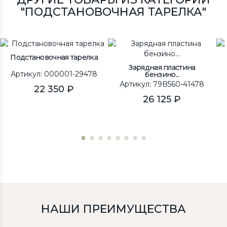
"ПОДСТАНОВОЧНАЯ ТАРЕЛКА"
Подстановочная тарелка
Зарядная пластина
Артикул: 000001-29478
бензино...
Артикул: 79B560-41478
22 350 ₽
26 125 ₽
НАШИ ПРЕИМУЩЕСТВА