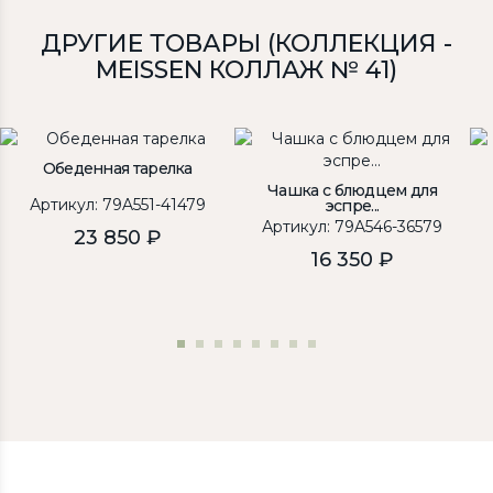
ДРУГИЕ ТОВАРЫ (КОЛЛЕКЦИЯ -
MEISSEN КОЛЛАЖ № 41)
Обеденная тарелка
Чашка с блюдцем для
Артикул: 79A551-41479
эспре...
Артикул: 79A546-36579
23 850 ₽
16 350 ₽