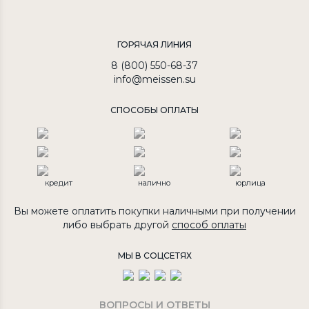
ГОРЯЧАЯ ЛИНИЯ
8 (800) 550-68-37
info@meissen.su
СПОСОБЫ ОПЛАТЫ
кредит
налично
юрлица
Вы можете оплатить покупки наличными при получении
либо выбрать другой
способ оплаты
МЫ В СОЦСЕТЯХ
ВОПРОСЫ И ОТВЕТЫ