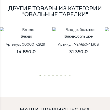
ДРУГИЕ ТОВАРЫ ИЗ КАТЕГОРИИ
"ОВАЛЬНЫЕ ТАРЕЛКИ"
Блюдо
Блюдо, большое
Артикул: 000001-29291
Артикул: 79A650-41308
14 850 ₽
31 350 ₽
НАШИ ПРЕИМУЩЕСТВА