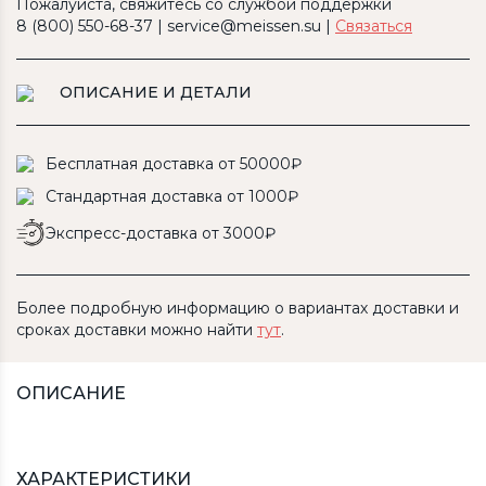
Пожалуйста, свяжитесь со службой поддержки
8 (800) 550-68-37 | service@meissen.su |
Связаться
ОПИСАНИЕ И ДЕТАЛИ
Бесплатная доставка от 50000₽
Стандартная доставка от 1000₽
Экспресс-доставка от 3000₽
Более подробную информацию о вариантах доставки и
сроках доставки можно найти
тут
.
ОПИСАНИЕ
ХАРАКТЕРИСТИКИ