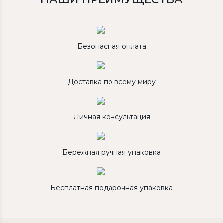
Безопасная оплата
Доставка по всему миру
Личная консультация
Бережная ручная упаковка
Бесплатная подарочная упаковка