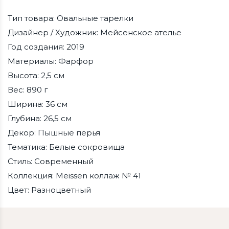
Тип товара: Овальные тарелки
Дизайнер / Художник: Мейсенское ателье
Год создания: 2019
Материалы: Фарфор
Высота: 2,5 см
Вес: 890 г
Ширина: 36 см
Глубина: 26,5 см
Декор: Пышные перья
Тематика: Белые сокровища
Стиль: Современный
Коллекция: Meissen коллаж № 41
Цвет: Разноцветный