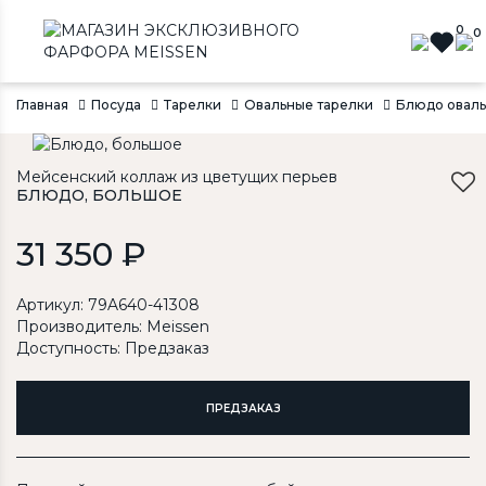
0
0
Главная
Посуда
Тарелки
Овальные тарелки
Блюдо оваль
Мейсенский коллаж из цветущих перьев
БЛЮДО, БОЛЬШОЕ
31 350 ₽
Артикул: 79A640-41308
Производитель:
Meissen
Доступность: Предзаказ
ПРЕДЗАКАЗ