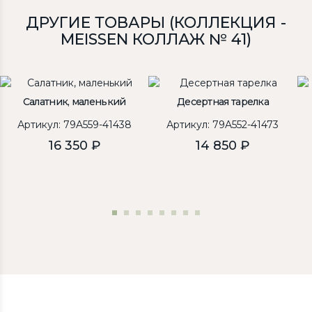
ДРУГИЕ ТОВАРЫ (КОЛЛЕКЦИЯ -
MEISSEN КОЛЛАЖ № 41)
Салатник, маленький
Десертная тарелка
Артикул: 79A559-41438
Артикул: 79A552-41473
16 350 ₽
14 850 ₽