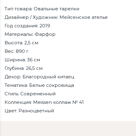
Тип товара: Овальные тарелки
Дизайнер / Художник: Мейсенское ателье
Год создания: 2019
Материалы: Фарфор
Высота: 2,5 см
Вес: 890 г
Ширина: 36 см
Глубина: 26,5 см
Декор: Благородный китаец
Тематика: Белые сокровища
Стиль: Современный
Коллекция: Meissen коллаж № 41
Цвет: Разноцветный