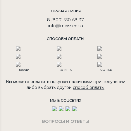
ГОРЯЧАЯ ЛИНИЯ
8 (800) 550-68-37
info@meissen.su
СПОСОБЫ ОПЛАТЫ
кредит
налично
юрлица
Вы можете оплатить покупки наличными при получении
либо выбрать другой
способ оплаты
МЫ В СОЦСЕТЯХ
ВОПРОСЫ И ОТВЕТЫ