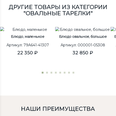
ДРУГИЕ ТОВАРЫ ИЗ КАТЕГОРИИ
"ОВАЛЬНЫЕ ТАРЕЛКИ"
Блюдо, маленькое
Блюдо овальное, большое
Артикул: 79A641-41307
Артикул: 000001-05308
22 350 ₽
32 850 ₽
НАШИ ПРЕИМУЩЕСТВА