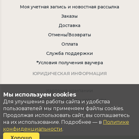
Моя учетная запись и новостная рассылка
Заказы
Доставка
Отмены/Возвраты
Оплата
Служба поддержки
*Условия получения ваучера
ЮРИДИЧЕСКАЯ ИНФОРМАЦИЯ
Карточка компании
Мы используем cookies
Политика конфидециальности
Для улучшения работы сайта и удобства
пользователей мы применяем файлы cookies.
Условия использования
Продолжая использовать сайт, вы соглашаетесь
на их использование. Подробнее — в
Политике
конфиденциальности
.
Хорошо