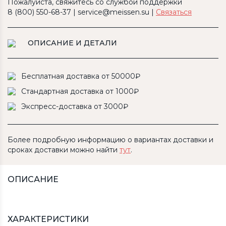
Пожалуйста, свяжитесь со службой поддержки
8 (800) 550-68-37 | service@meissen.su |
Связаться
ОПИСАНИЕ И ДЕТАЛИ
Бесплатная доставка от 50000₽
Стандартная доставка от 1000₽
Экспресс-доставка от 3000₽
Более подробную информацию о вариантах доставки и
сроках доставки можно найти
тут
.
ОПИСАНИЕ
ХАРАКТЕРИСТИКИ