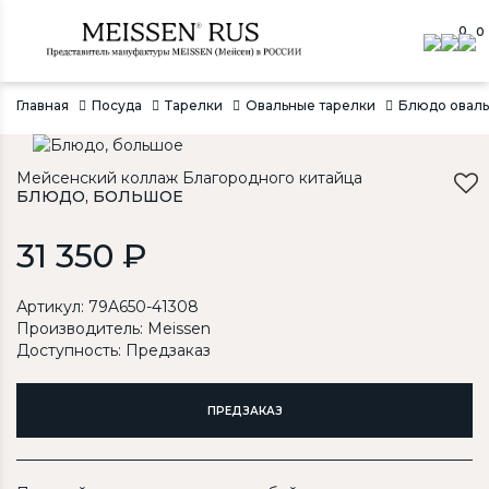
0
0
Главная
Посуда
Тарелки
Овальные тарелки
Блюдо оваль
Мейсенский коллаж Благородного китайца
БЛЮДО, БОЛЬШОЕ
31 350 ₽
Артикул: 79A650-41308
Производитель:
Meissen
Доступность: Предзаказ
ПРЕДЗАКАЗ