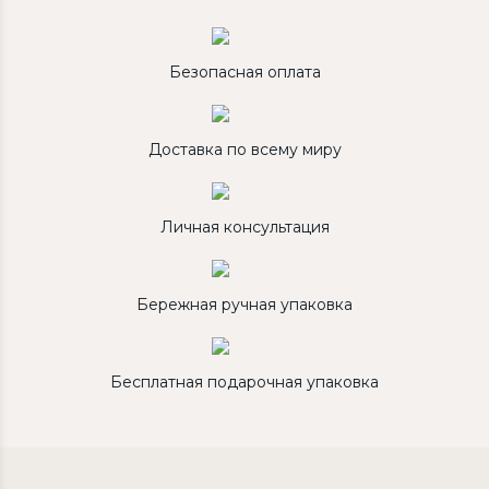
Безопасная оплата
Доставка по всему миру
Личная консультация
Бережная ручная упаковка
Бесплатная подарочная упаковка