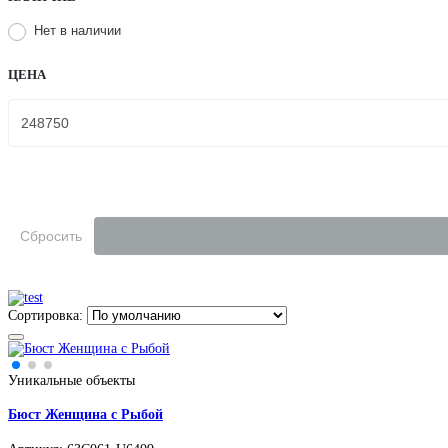
Нет в наличии
ЦЕНА
Сбросить
Сортировка:
Уникальные объекты
Бюст Женщина с Рыбой