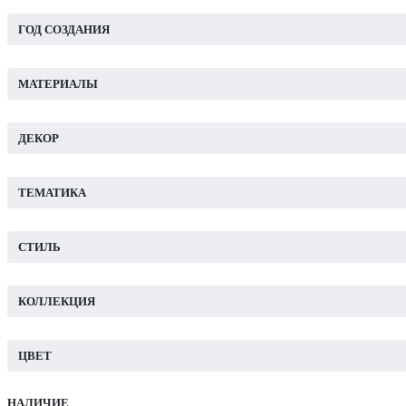
ГОД СОЗДАНИЯ
МАТЕРИАЛЫ
ДЕКОР
ТЕМАТИКА
СТИЛЬ
КОЛЛЕКЦИЯ
ЦВЕТ
НАЛИЧИЕ