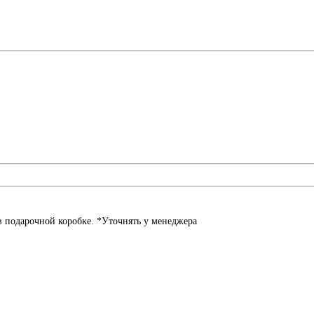
в подарочной коробке. *Уточнять у менеджера