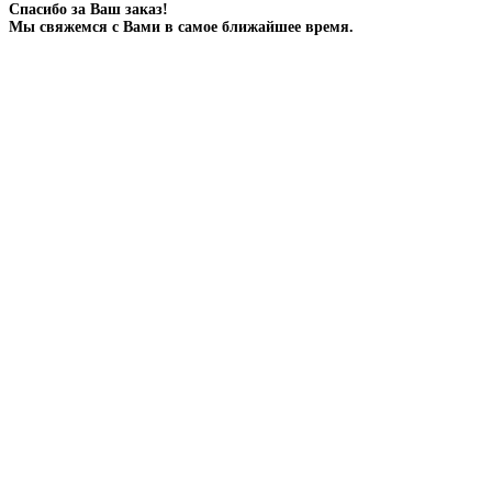
Спасибо за Ваш заказ!
Мы свяжемся с Вами в самое ближайшее время.