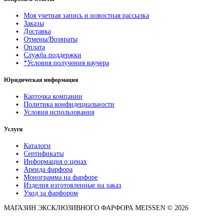
Моя учетная запись и новостная рассылка
Заказы
Доставка
Отмены/Возвраты
Оплата
Служба поддержки
*Условия получения ваучера
Юридическая информация
Карточка компании
Политика конфидециальности
Условия использования
Услуги
Каталоги
Сертификаты
Информация о ценах
Аренда фарфора
Монограмма на фарфоре
Изделия изготовленные на заказ
Уход за фарфором
МАГАЗИН ЭКСКЛЮЗИВНОГО ФАРФОРА MEISSEN © 2026