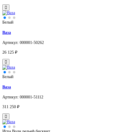
Белый
Ваза
Артикул: 000001-50262
26 125 ₽
Белый
Ваза
Артикул: 000001-51112
311 250 ₽
Игра Волн рельеф бисквит