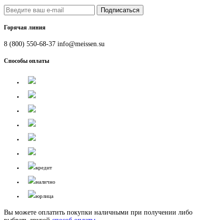
Подписаться
Горячая линия
8 (800) 550-68-37
info@meissen.su
Способы оплаты
кредит
налично
юрлица
Вы можете оплатить покупки наличными при получении либо