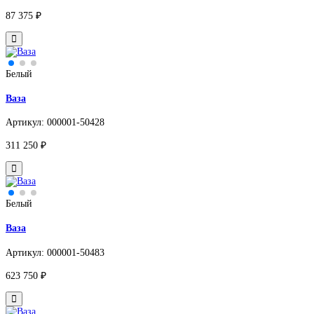
87 375 ₽
Белый
Ваза
Артикул: 000001-50428
311 250 ₽
Белый
Ваза
Артикул: 000001-50483
623 750 ₽