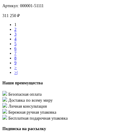
Артикул: 000001-51111
311 250 ₽
1
2
3
4
5
6
7
8
9
>
>|
Наши преимущества
Безопасная оплата
Доставка по всему миру
Личная консультация
Бережная ручная упаковка
Бесплатная подарочная упаковка
Подписка на рассылку