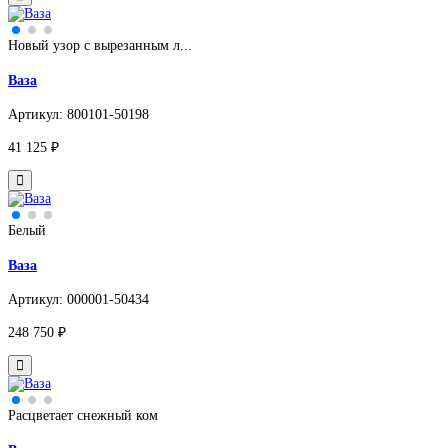
Новый узор с вырезанным л...
Ваза
Артикул: 800101-50198
41 125 ₽
Белый
Ваза
Артикул: 000001-50434
248 750 ₽
Расцветает снежный ком