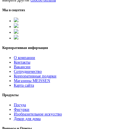
выбрать другой
способ оплаты
Мы в соцсетях
Корпоративная информация
О компании
Контакты
Вакансии
Сотрудничество
Корпоративные подарки
Магазины MEISSEN
Карта сайта
Продукты
Посуда
Фигурки
Изобразительное искусство
Декор для дома
Вопросы и Ответы