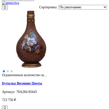
Сортировка:
Ограниченное количество ш...
Бутылка Весенние Цветы
Артикул: 70A284-85645
723 750 ₽