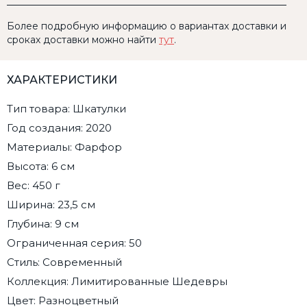
Более подробную информацию о вариантах доставки и
сроках доставки можно найти
тут
.
ХАРАКТЕРИСТИКИ
Тип товара: Шкатулки
Год создания: 2020
Материалы: Фарфор
Высота: 6 см
Вес: 450 г
Ширина: 23,5 см
Глубина: 9 см
Ограниченная серия: 50
Стиль: Современный
Коллекция: Лимитированные Шедевры
Цвет: Разноцветный