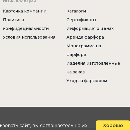
ИНФОРМАЦИЯ
Карточка компании
Каталоги
Политика
Сертификаты
конфидециальности
Информация о ценах
Условия использования
Аренда фарфора
Монограмма на
фарфоре
Изделия изготовленные
на заказ
Уход за фарфором
овать сайт, вы соглашаетесь на их
Хорошо