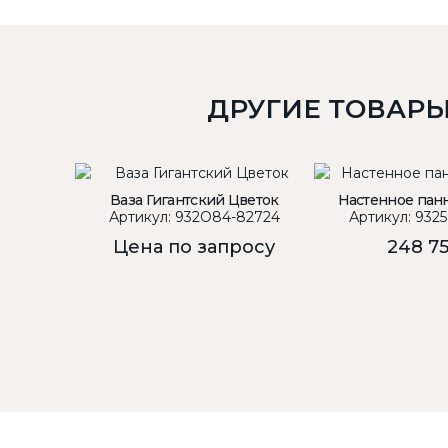
ДРУГИЕ ТОВАР
Ваза Гигантский Цветок
Настенное пан
Артикул: 932O84-82724
Артикул: 932
Цена по запросу
248 7