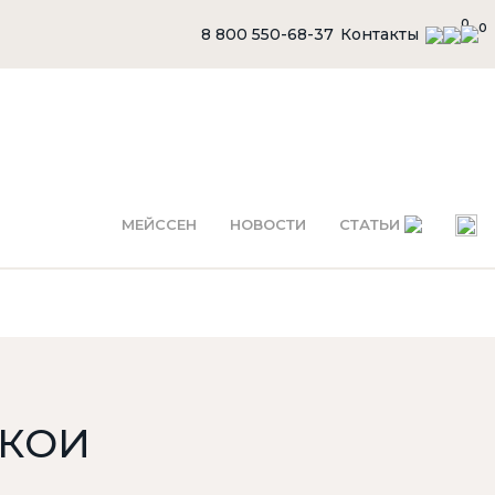
0
0
8 800 550-68-37
Контакты
МЕЙССЕН
НОВОСТИ
СТАТЬИ
 КОИ