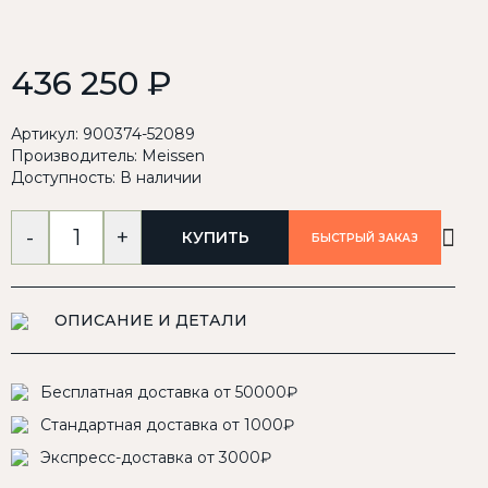
436 250 ₽
Артикул: 900374-52089
Производитель:
Meissen
Доступность: В наличии
-
+
КУПИТЬ
БЫСТРЫЙ ЗАКАЗ
ОПИСАНИЕ И ДЕТАЛИ
Бесплатная доставка от 50000₽
Стандартная доставка от 1000₽
Экспресс-доставка от 3000₽