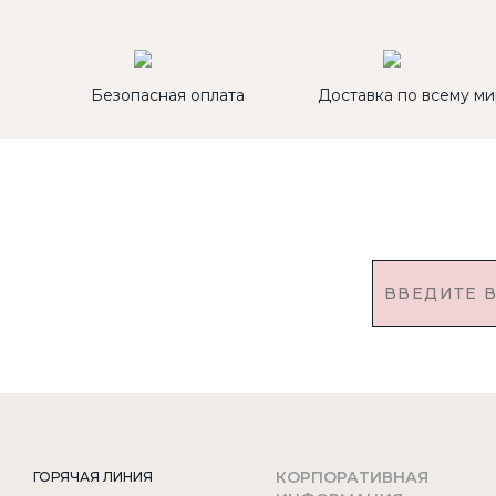
Безопасная оплата
Доставка по всему ми
КОРПОРАТИВНАЯ
ГОРЯЧАЯ ЛИНИЯ