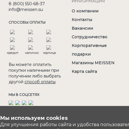
ИНФОРМАЦИЯ
8 (800) 550-68-37
info@meissen.su
О компании
Контакты
СПОСОБЫ ОПЛАТЫ
Вакансии
Сотрудничество
Корпоративные
кредит
налично
юрлица
подарки
Магазины MEISSEN
Вы можете оплатить
покупки наличными при
Карта сайта
получении либо выбрать
другой
способ оплаты
МЫ В СОЦСЕТЯХ
Мы используем cookies
Для улучшения работы сайта и удобства пользовате