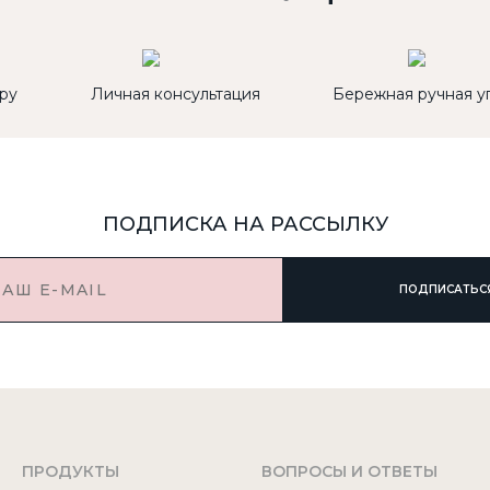
ру
Личная консультация
Бережная ручная у
ПОДПИСКА НА РАССЫЛКУ
ПОДПИСАТЬС
ПРОДУКТЫ
ВОПРОСЫ И ОТВЕТЫ