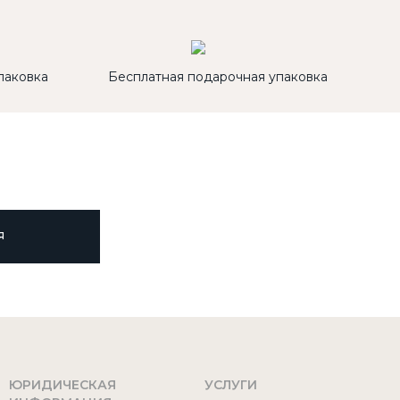
паковка
Бесплатная подарочная упаковка
Я
ЮРИДИЧЕСКАЯ
УСЛУГИ