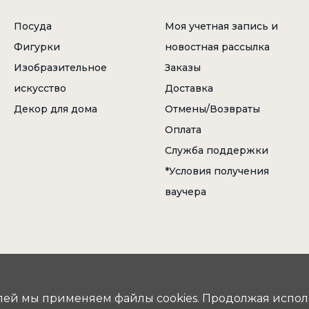
Посуда
Моя учетная запись и
Фигурки
новостная рассылка
Изобразительное
Заказы
искусство
Доставка
Декор для дома
Отмены/Возвраты
Оплата
Служба поддержки
*Условия получения
ваучера
лей мы применяем файлы cookies. Продолжая использ