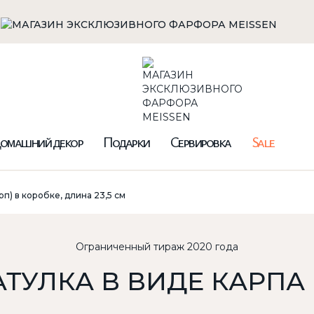
омашний декор
Подарки
Сервировка
Sale
рп) в коробке, длина 23,5 см
Ограниченный тираж 2020 года
ТУЛКА В ВИДЕ КАРПА