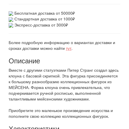
Бесплатная доставка от 50000₽
Стандартная доставка от 1000₽
Экспресс-доставка от 3000₽
Более подробную информацию о вариантах доставки и
сроках доставки можно найти
тут
.
Описание
Вместе с другими статуэтками Питер Странг создал здесь
клоуна с басовой скрипкой. Эта фигурка присоединяется
к большому разнообразию коллекционных фигурок из
МЕЙСЕНА. Форма клоуна очень привлекательна, что
подчеркивается ручной росписью, выполненной
талантливыми мейсенскими художниками.
Приобретите это маленькое произведение искусства и
пополните свою коллекцию коллекционных фигурок.
Характеристики