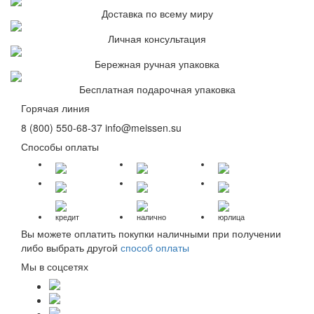
Доставка по всему миру
Личная консультация
Бережная ручная упаковка
Бесплатная подарочная упаковка
Горячая линия
8 (800) 550-68-37
info@meissen.su
Способы оплаты
кредит
налично
юрлица
Вы можете оплатить покупки наличными при получении
либо выбрать другой
способ оплаты
Мы в соцсетях