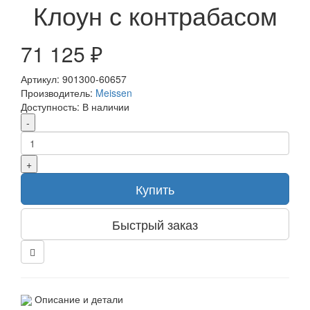
Клоун с контрабасом
71 125 ₽
Артикул: 901300-60657
Производитель:
Meissen
Доступность: В наличии
-
+
Купить
Быстрый заказ
Описание и детали