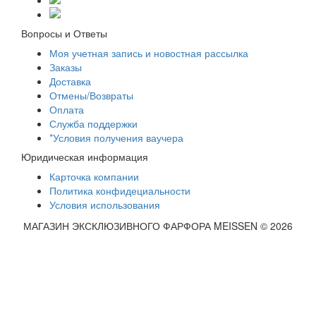
Вопросы и Ответы
Моя учетная запись и новостная рассылка
Заказы
Доставка
Отмены/Возвраты
Оплата
Служба поддержки
*Условия получения ваучера
Юридическая информация
Карточка компании
Политика конфидециальности
Условия использования
МАГАЗИН ЭКСКЛЮЗИВНОГО ФАРФОРА MEISSEN © 2026