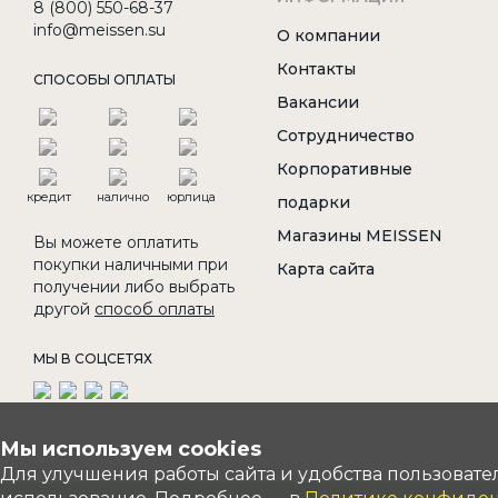
8 (800) 550-68-37
info@meissen.su
О компании
Контакты
СПОСОБЫ ОПЛАТЫ
Вакансии
Сотрудничество
Корпоративные
кредит
налично
юрлица
подарки
Магазины MEISSEN
Вы можете оплатить
покупки наличными при
Карта сайта
получении либо выбрать
другой
способ оплаты
МЫ В СОЦСЕТЯХ
Мы используем cookies
Для улучшения работы сайта и удобства пользовате