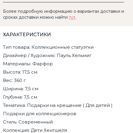
Более подробную информацию о вариантах доставки и
сроках доставки можно найти
тут
.
ХАРАКТЕРИСТИКИ
Тип товара: Коллекционные статуэтки
Дизайнер / Художник: Пауль Хельмиг
Материалы: Фарфор
Высота: 17,5 см
Вес: 360 г
Ширина: 7,5 см
Глубина: 7,5 см
Тематика: Подарки на крещение | Для детей |
Подарки для коллекционеров
Стиль: Современный
Коллекция: Дети Хентшеля