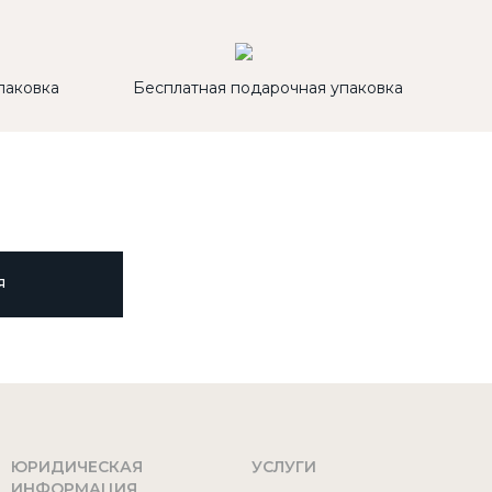
паковка
Бесплатная подарочная упаковка
Я
ЮРИДИЧЕСКАЯ
УСЛУГИ
ИНФОРМАЦИЯ