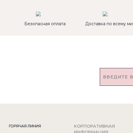
Безопасная оплата
Доставка по всему ми
КОРПОРАТИВНАЯ
ГОРЯЧАЯ ЛИНИЯ
ИНФОРМАЦИЯ