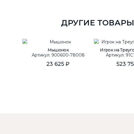
ДРУГИЕ ТОВАРЫ
Мышонок
Игрок на Треугол
Артикул: 900600-78008
Артикул: 91C
23 625 ₽
523 7