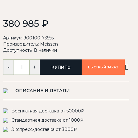
380 985 ₽
Артикул: 900100-73555
Производитель:
Meissen
Доступность: В наличии
-
+
КУПИТЬ
БЫСТРЫЙ ЗАКАЗ
ОПИСАНИЕ И ДЕТАЛИ
Бесплатная доставка от 50000₽
Стандартная доставка от 1000₽
Экспресс-доставка от 3000₽