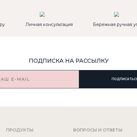
ру
Личная консультация
Бережная ручная у
ПОДПИСКА НА РАССЫЛКУ
ПОДПИСАТЬС
ПРОДУКТЫ
ВОПРОСЫ И ОТВЕТЫ