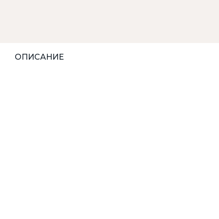
ОПИСАНИЕ