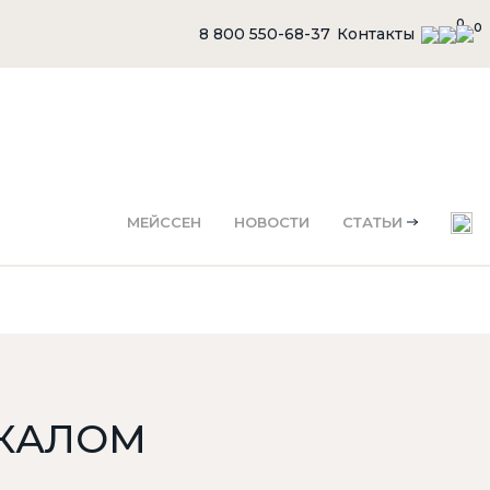
0
0
8 800 550-68-37
Контакты
МЕЙССЕН
НОВОСТИ
СТАТЬИ
РКАЛОМ