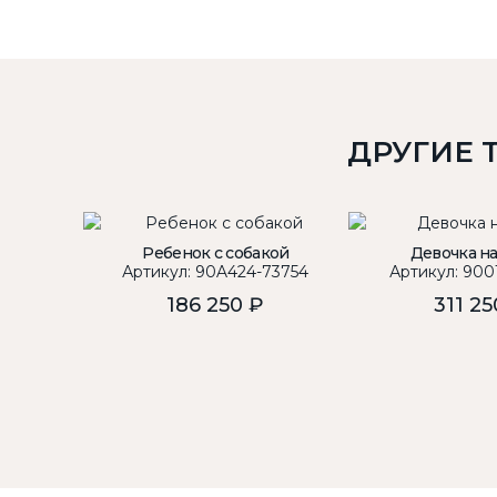
ДРУГИЕ 
Ребенок с собакой
Девочка н
Артикул: 90A424-73754
Артикул: 900
186 250 ₽
311 25