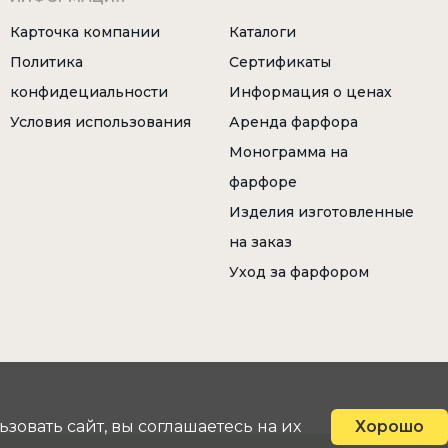
Карточка компании
Каталоги
Политика
Сертификаты
конфидециальности
Информация о ценах
Условия использования
Аренда фарфора
Монограмма на
фарфоре
Изделия изготовленные
на заказ
Уход за фарфором
овать сайт, вы соглашаетесь на их
Хорошо