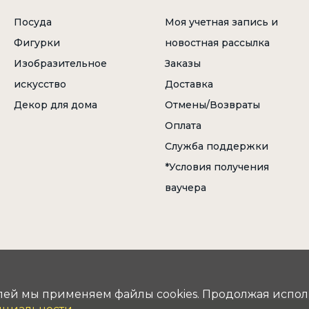
Посуда
Моя учетная запись и
Фигурки
новостная рассылка
Изобразительное
Заказы
искусство
Доставка
Декор для дома
Отмены/Возвраты
Оплата
Служба поддержки
*Условия получения
ваучера
лей мы применяем файлы cookies. Продолжая использ