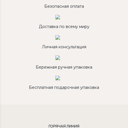
Безопасная оплата
Доставка по всему миру
Личная консультация
Бережная ручная упаковка
Бесплатная подарочная упаковка
ГОРЯЧАЯ ЛИНИЯ