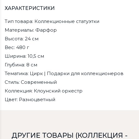
ХАРАКТЕРИСТИКИ
Тип товара: Коллекционные статуэтки
Материалы: Фарфор
Высота: 24 см
Вес: 480 г
Ширина: 10,5 см
Глубина: 8 см
Тематика: Цирк | Подарки для коллекционеров
Стиль: Современный
Коллекция: Клоунский оркестр
Цвет: Разноцветный
ДРУГИЕ ТОВАРЫ (КОЛЛЕКЦИЯ -