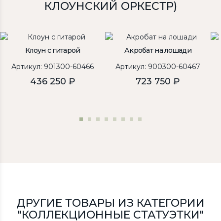
КЛОУНСКИЙ ОРКЕСТР)
Клоун с гитарой
Акробат на лошади
Артикул: 901300-60466
Артикул: 900300-60467
436 250 ₽
723 750 ₽
ДРУГИЕ ТОВАРЫ ИЗ КАТЕГОРИИ
"КОЛЛЕКЦИОННЫЕ СТАТУЭТКИ"