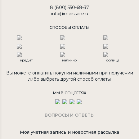
8 (800) 550-68-37
info@meissen.su
СПОСОБЫ ОПЛАТЫ
кредит
налично
юрлица
Вы можете оплатить покупки наличными при получении
либо выбрать другой
способ оплаты
МЫ В СОЦСЕТЯХ
ВОПРОСЫ И ОТВЕТЫ
Моя учетная запись и новостная рассылка