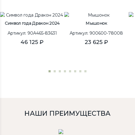
Символ года Дракон 2024
Мышонок
Артикул: 90A465-83631
Артикул: 900600-78008
46 125 ₽
23 625 ₽
НАШИ ПРЕИМУЩЕСТВА