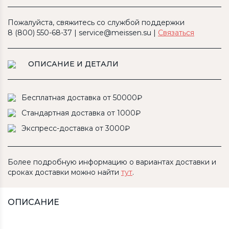
Пожалуйста, свяжитесь со службой поддержки
8 (800) 550-68-37 | service@meissen.su |
Связаться
ОПИСАНИЕ И ДЕТАЛИ
Бесплатная доставка от 50000₽
Стандартная доставка от 1000₽
Экспресс-доставка от 3000₽
Более подробную информацию о вариантах доставки и
сроках доставки можно найти
тут
.
ОПИСАНИЕ