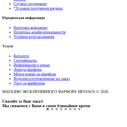
Служба поддержки
*Условия получения ваучера
Юридическая информация
Карточка компании
Политика конфидециальности
Условия использования
Услуги
Каталоги
Сертификаты
Информация о ценах
Аренда фарфора
Монограмма на фарфоре
Изделия изготовленные на заказ
Уход за фарфором
МАГАЗИН ЭКСКЛЮЗИВНОГО ФАРФОРА MEISSEN © 2026
Спасибо за Ваш заказ!
Мы свяжемся с Вами в самое ближайшее время.