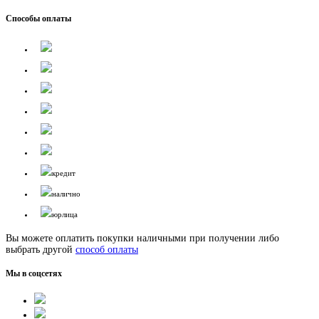
Способы оплаты
кредит
налично
юрлица
Вы можете оплатить покупки наличными при получении либо
выбрать другой
способ оплаты
Мы в соцсетях