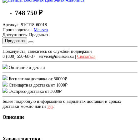
748 750 ₽
Артикул: 91C118-60018
Производитель:
Meissen
Доступность: Предзаказ
Предзаказ
Пожалуйста, свяжитесь со службой поддержки
8 (800) 550-68-37 | service@meissen.su |
Связаться
Описание и детали
Бесплатная доставка от 50000₽
Стандартная доставка от 1000₽
Экспресс-доставка от 3000₽
Более подробную информацию о вариантах доставки и сроках
доставки можно найти
тут
.
Описание
Характеристики