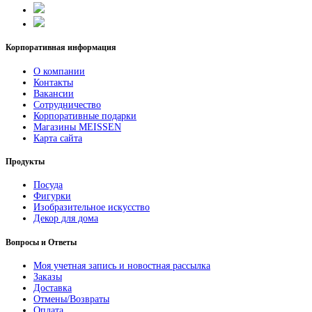
Корпоративная информация
О компании
Контакты
Вакансии
Сотрудничество
Корпоративные подарки
Магазины MEISSEN
Карта сайта
Продукты
Посуда
Фигурки
Изобразительное искусство
Декор для дома
Вопросы и Ответы
Моя учетная запись и новостная рассылка
Заказы
Доставка
Отмены/Возвраты
Оплата