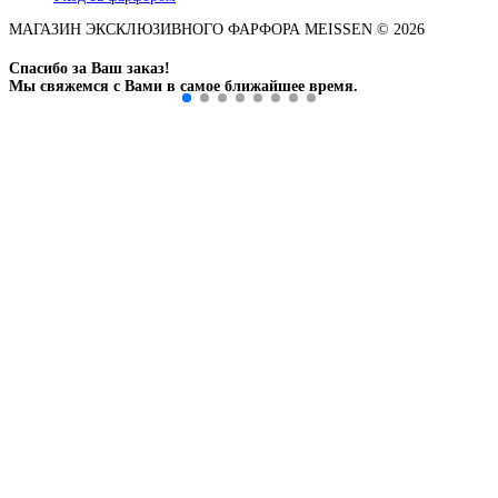
МАГАЗИН ЭКСКЛЮЗИВНОГО ФАРФОРА MEISSEN © 2026
Спасибо за Ваш заказ!
Мы свяжемся с Вами в самое ближайшее время.