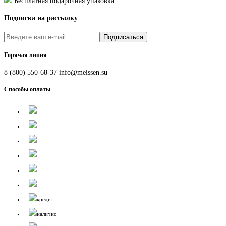
Бесплатная подарочная упаковка
Подписка на рассылку
Подписаться
Горячая линия
8 (800) 550-68-37
info@meissen.su
Способы оплаты
кредит
налично