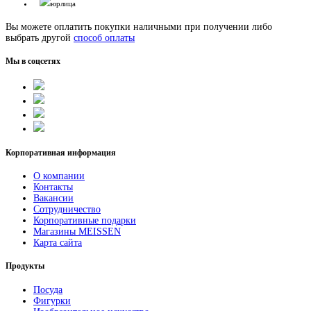
юрлица
Вы можете оплатить покупки наличными при получении либо
выбрать другой
способ оплаты
Мы в соцсетях
Корпоративная информация
О компании
Контакты
Вакансии
Сотрудничество
Корпоративные подарки
Магазины MEISSEN
Карта сайта
Продукты
Посуда
Фигурки