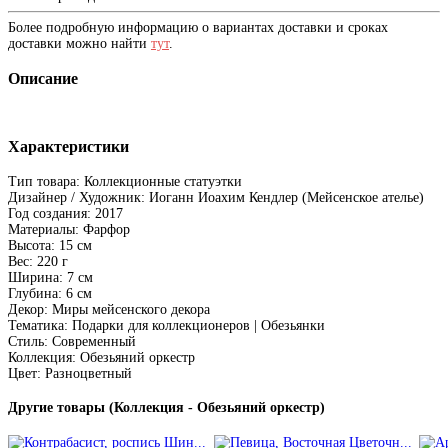
Более подробную информацию о вариантах доставки и сроках
доставки можно найти
тут
.
Описание
Характеристики
Тип товара: Коллекционные статуэтки
Дизайнер / Художник: Иоганн Иоахим Кендлер (Мейсенское ателье)
Год создания: 2017
Материалы: Фарфор
Высота: 15 см
Вес: 220 г
Ширина: 7 см
Глубина: 6 см
Декор: Миры мейсенского декора
Тематика: Подарки для коллекционеров | Обезьянки
Стиль: Современный
Коллекция: Обезьяний оркестр
Цвет: Разноцветный
Другие товары (Коллекция - Обезьяний оркестр)