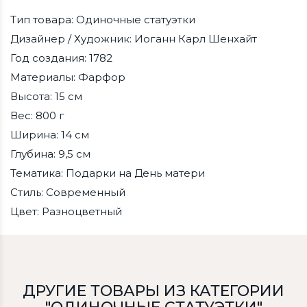
Тип товара: Одиночные статуэтки
Дизайнер / Художник: Иоганн Карл Шенхайт
Год создания: 1782
Материалы: Фарфор
Высота: 15 см
Вес: 800 г
Ширина: 14 см
Глубина: 9,5 см
Тематика: Подарки на День матери
Стиль: Современный
Цвет: Разноцветный
ДРУГИЕ ТОВАРЫ ИЗ КАТЕГОРИИ