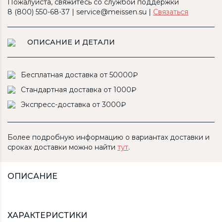
Пожалуйста, свяжитесь со службой поддержки
8 (800) 550-68-37 | service@meissen.su |
Связаться
ОПИСАНИЕ И ДЕТАЛИ
Бесплатная доставка от 50000₽
Стандартная доставка от 1000₽
Экспресс-доставка от 3000₽
Более подробную информацию о вариантах доставки и
сроках доставки можно найти
тут
.
ОПИСАНИЕ
ХАРАКТЕРИСТИКИ