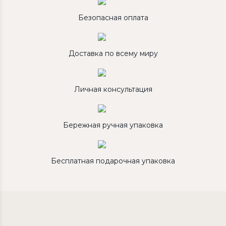
Безопасная оплата
Доставка по всему миру
Личная консультация
Бережная ручная упаковка
Бесплатная подарочная упаковка