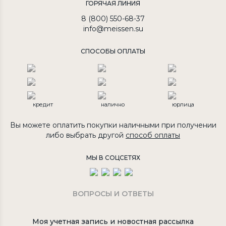
ГОРЯЧАЯ ЛИНИЯ
8 (800) 550-68-37
info@meissen.su
СПОСОБЫ ОПЛАТЫ
кредит
налично
юрлица
Вы можете оплатить покупки наличными при получении
либо выбрать другой
способ оплаты
МЫ В СОЦСЕТЯХ
ВОПРОСЫ И ОТВЕТЫ
Моя учетная запись и новостная рассылка