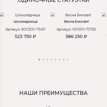
"ОДИНОЧНЫЕ СТАТУЭТКИ"
Шоколадница
Весна Бисквит
Артикул: 90C300-73431
Артикул: 001001-73750
523 750 ₽
586 250 ₽
НАШИ ПРЕИМУЩЕСТВА