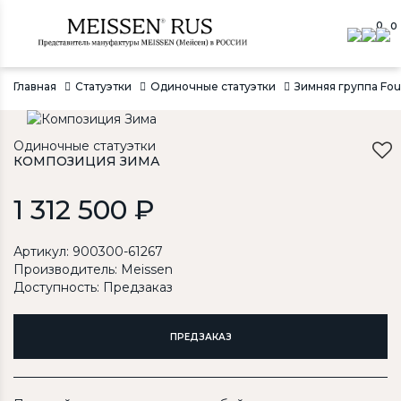
0
0
Главная
Статуэтки
Одиночные статуэтки
Зимняя группа Four
Одиночные статуэтки
КОМПОЗИЦИЯ ЗИМА
1 312 500 ₽
Артикул: 900300-61267
Производитель:
Meissen
Доступность: Предзаказ
ПРЕДЗАКАЗ