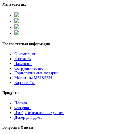
Мы в соцсетях
Корпоративная информация
О компании
Контакты
Вакансии
Сотрудничество
Корпоративные подарки
Магазины MEISSEN
Карта сайта
Продукты
Посуда
Фигурки
Изобразительное искусство
Декор для дома
Вопросы и Ответы