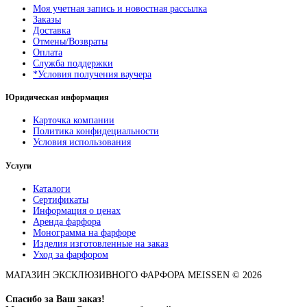
Моя учетная запись и новостная рассылка
Заказы
Доставка
Отмены/Возвраты
Оплата
Служба поддержки
*Условия получения ваучера
Юридическая информация
Карточка компании
Политика конфидециальности
Условия использования
Услуги
Каталоги
Сертификаты
Информация о ценах
Аренда фарфора
Монограмма на фарфоре
Изделия изготовленные на заказ
Уход за фарфором
МАГАЗИН ЭКСКЛЮЗИВНОГО ФАРФОРА MEISSEN © 2026
Спасибо за Ваш заказ!