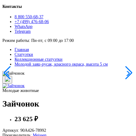
Контакты
8 800 550-68-37
+7 (499) 476-68-06
WhatsApp
Telegram
Режим работы: Пн-пт, с 09:00 до 17:00
Главная
Статуэтки
Коллекционные статуэтки
Молодой заяц-русак, красного окраса, высота 5 см
Молодые животные
Зайчонок
23 625 ₽
Артикул: 90A426-78992
Производитель:
Meissen