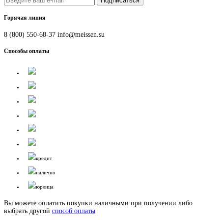
Подписаться
Горячая линия
8 (800) 550-68-37
info@meissen.su
Способы оплаты
кредит
налично
юрлица
Вы можете оплатить покупки наличными при получении либо
выбрать другой
способ оплаты