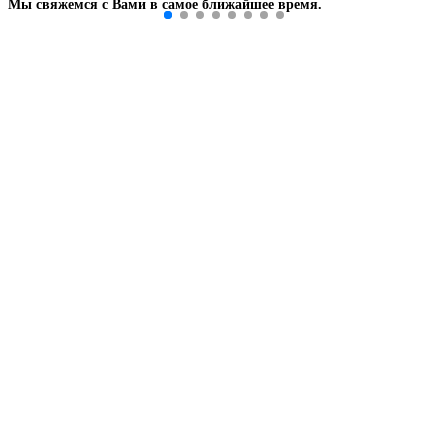
Мы свяжемся с Вами в самое ближайшее время.