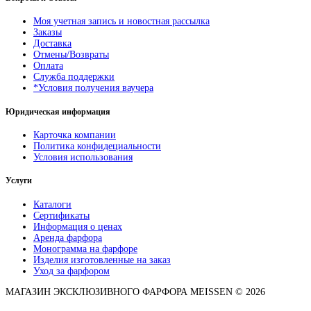
Моя учетная запись и новостная рассылка
Заказы
Доставка
Отмены/Возвраты
Оплата
Служба поддержки
*Условия получения ваучера
Юридическая информация
Карточка компании
Политика конфидециальности
Условия использования
Услуги
Каталоги
Сертификаты
Информация о ценах
Аренда фарфора
Монограмма на фарфоре
Изделия изготовленные на заказ
Уход за фарфором
МАГАЗИН ЭКСКЛЮЗИВНОГО ФАРФОРА MEISSEN © 2026