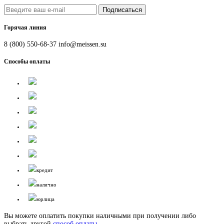
Подписаться
Горячая линия
8 (800) 550-68-37
info@meissen.su
Способы оплаты
кредит
налично
юрлица
Вы можете оплатить покупки наличными при получении либо
выбрать другой
способ оплаты