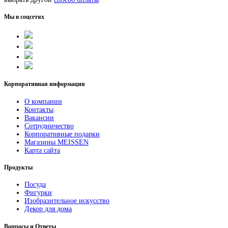
Мы в соцсетях
Корпоративная информация
О компании
Контакты
Вакансии
Сотрудничество
Корпоративные подарки
Магазины MEISSEN
Карта сайта
Продукты
Посуда
Фигурки
Изобразительное искусство
Декор для дома
Вопросы и Ответы