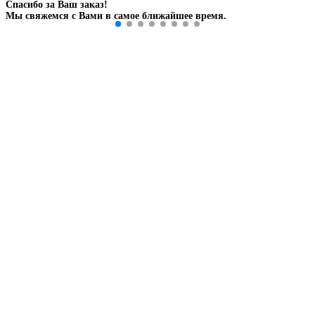
Спасибо за Ваш заказ!
Мы свяжемся с Вами в самое ближайшее время.