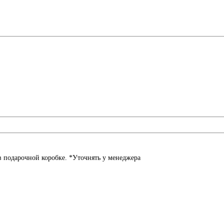
в подарочной коробке. *Уточнять у менеджера