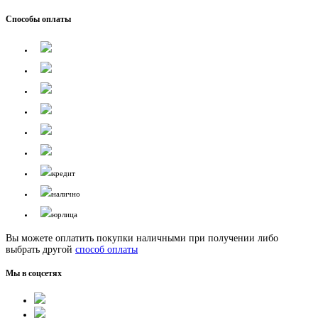
Способы оплаты
кредит
налично
юрлица
Вы можете оплатить покупки наличными при получении либо
выбрать другой
способ оплаты
Мы в соцсетях