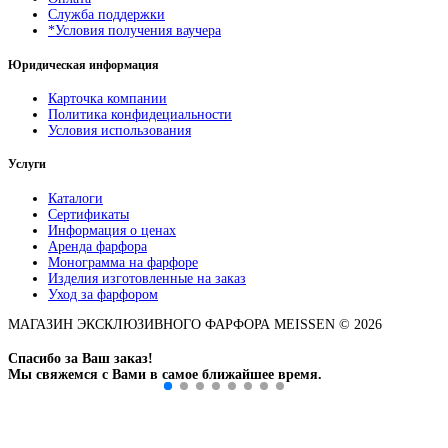
Служба поддержки
*Условия получения ваучера
Юридическая информация
Карточка компании
Политика конфидециальности
Условия использования
Услуги
Каталоги
Сертификаты
Информация о ценах
Аренда фарфора
Монограмма на фарфоре
Изделия изготовленные на заказ
Уход за фарфором
МАГАЗИН ЭКСКЛЮЗИВНОГО ФАРФОРА MEISSEN © 2026
Спасибо за Ваш заказ!
Мы свяжемся с Вами в самое ближайшее время.