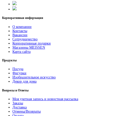
Корпоративная информация
О компании
Контакты
Вакансии
Сотрудничество
Корпоративные подарки
Магазины MEISSEN
Карта сайта
Продукты
Посуда
Фигурки
Изобразительное искусство
Декор для дома
Вопросы и Ответы
Моя учетная запись и новостная рассылка
Заказы
Доставка
Отмены/Возвраты
Оплата