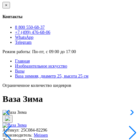
×
Контакты
8 800 550-68-37
+7 (499) 476-68-06
WhatsApp
Telegram
Режим работы: Пн-пт, с 09:00 до 17:00
Главная
Изобразительное искусство
Вазы
Ваза зимняя, диаметр 25, высота 25 см
Ограниченное количество шедевров
Ваза Зима
Артикул: 25C084-82296
Производитель:
Meissen