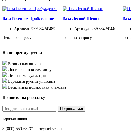
Ваза Весеннее Пробуждение
Ваза Лесной Шепот
Ваза
Артикул: 933984-50489
Артикул: 26A384-50440
Цена по запросу
Цена по запросу
Цена
Наши преимущества
Безопасная оплата
Доставка по всему миру
Личная консультация
Бережная ручная упаковка
Бесплатная подарочная упаковка
Подписка на рассылку
Подписаться
Горячая линия
8 (800) 550-68-37
info@meissen.su