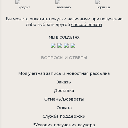
кредит
налично
юрлица
Вы можете оплатить покупки наличными при получении
либо выбрать другой
способ оплаты
МЫ В СОЦСЕТЯХ
ВОПРОСЫ И ОТВЕТЫ
Моя учетная запись и новостная рассылка
Заказы
Доставка
Отмены/Возвраты
Оплата
Служба поддержки
*Условия получения ваучера