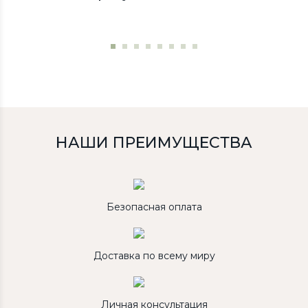
НАШИ ПРЕИМУЩЕСТВА
Безопасная оплата
Доставка по всему миру
Личная консультация