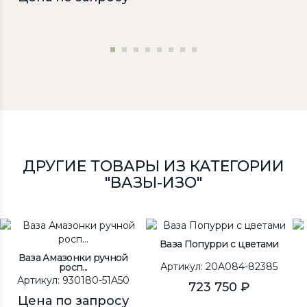
ДРУГИЕ ТОВАРЫ ИЗ КАТЕГОРИИ
"ВАЗЫ-ИЗО"
Ваза Попурри с цветами
Ваза Амазонки ручной
Артикул: 20A084-82385
росп...
Артикул: 930180-51A50
723 750 ₽
Цена по запросу