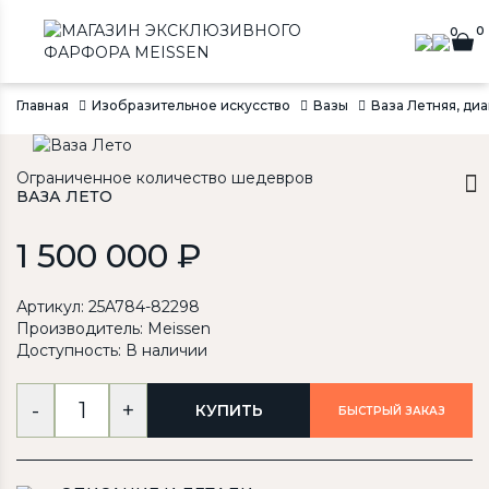
0
0
Главная
Изобразительное искусство
Вазы
Ваза Летняя, диа
Ограниченное количество шедевров
ВАЗА ЛЕТО
1 500 000 ₽
Артикул: 25A784-82298
Производитель:
Meissen
Доступность: В наличии
-
+
КУПИТЬ
БЫСТРЫЙ ЗАКАЗ