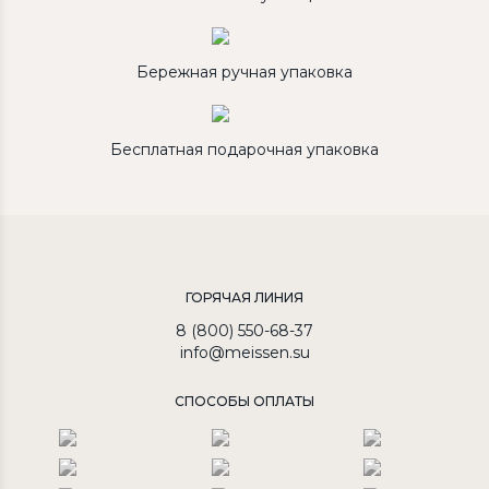
Бережная ручная упаковка
Бесплатная подарочная упаковка
ГОРЯЧАЯ ЛИНИЯ
8 (800) 550-68-37
info@meissen.su
СПОСОБЫ ОПЛАТЫ