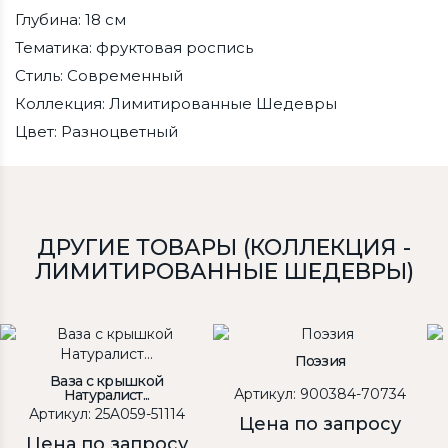
Глубина: 18 см
Тематика: фруктовая роспись
Стиль: Современный
Коллекция: Лимитированные Шедевры
Цвет: Разноцветный
ДРУГИЕ ТОВАРЫ (КОЛЛЕКЦИЯ -
ЛИМИТИРОВАННЫЕ ШЕДЕВРЫ)
Поэзия
Ваза с крышкой
Артикул: 900384-70734
Натуралист...
Артикул: 25A059-51114
Цена по запросу
Цена по запросу