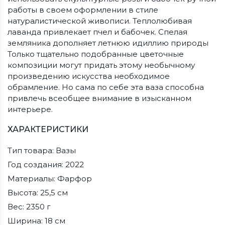
работы в своем оформлении в стиле
натуралистической живописи. Теплолюбивая
лаванда привлекает пчел и бабочек. Спелая
земляника дополняет летнюю идиллию природы
Только тщательно подобранные цветочные
композиции могут придать этому необычному
произведению искусства необходимое
обрамление. Но сама по себе эта ваза способна
привлечь всеобщее внимание в изысканном
интерьере.
ХАРАКТЕРИСТИКИ
Тип товара: Вазы
Год создания: 2022
Материалы: Фарфор
Высота: 25,5 см
Вес: 2350 г
Ширина: 18 см