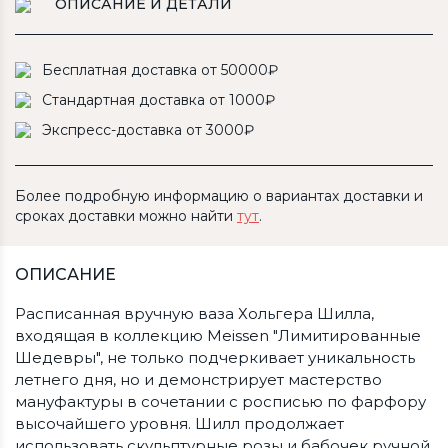
ОПИСАНИЕ И ДЕТАЛИ
Бесплатная доставка от 50000₽
Стандартная доставка от 1000₽
Экспресс-доставка от 3000₽
Более подробную информацию о вариантах доставки и
сроках доставки можно найти
тут
.
ОПИСАНИЕ
Расписанная вручную ваза Хольгера Шилла,
входящая в коллекцию Meissen "Лимитированные
Шедевры", не только подчеркивает уникальность
летнего дня, но и демонстрирует мастерство
мануфактуры в сочетании с росписью по фарфору
высочайшего уровня. Шилл продолжает
использовать скульптурные розы и бабочек ручной