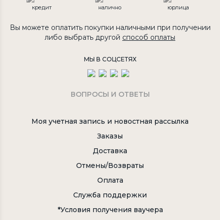
кредит
налично
юрлица
Вы можете оплатить покупки наличными при получении
либо выбрать другой
способ оплаты
МЫ В СОЦСЕТЯХ
ВОПРОСЫ И ОТВЕТЫ
Моя учетная запись и новостная рассылка
Заказы
Доставка
Отмены/Возвраты
Оплата
Служба поддержки
*Условия получения ваучера