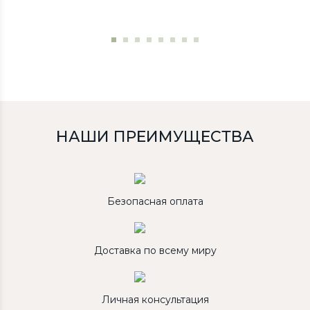
НАШИ ПРЕИМУЩЕСТВА
Безопасная оплата
Доставка по всему миру
Личная консультация