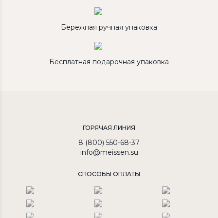
Бережная ручная упаковка
Бесплатная подарочная упаковка
ГОРЯЧАЯ ЛИНИЯ
8 (800) 550-68-37
info@meissen.su
СПОСОБЫ ОПЛАТЫ