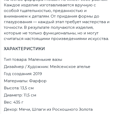
Каждое изделие изготавливается вручную с
особой тщательностью, преданностью и
вниманием к деталям. От придания формы до
глазурования — каждый этап требует мастерства и
точности. В результате получаются изделия,
которые не только функциональны, но и могут
считаться настоящими произведениями искусства.
ХАРАКТЕРИСТИКИ
Тип товара: Маленькие вазы
Дизайнер / Художник: Мейсенское ателье
Год создания: 2019
Материалы: Фарфор
Высота: 13,5 см
Диаметр: 11,5 см
Вес: 435 г
Декор: Мечи, Шпаги из Роскошного Золота