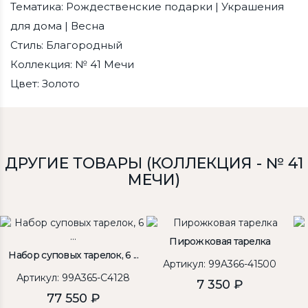
Тематика: Рождественские подарки | Украшения
для дома | Весна
Стиль: Благородный
Коллекция: № 41 Мечи
Цвет: Золото
ДРУГИЕ ТОВАРЫ (КОЛЛЕКЦИЯ - № 41
МЕЧИ)
Пирожковая тарелка
Набор суповых тарелок, 6 ...
Артикул: 99A366-41500
Артикул: 99A365-C4128
7 350 ₽
77 550 ₽