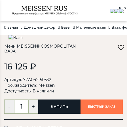
0
0
Главная
Домашний декор
Вазы
Маленькие вазы
Ваза, фо
Мечи MEISSEN® COSMOPOLITAN
ВАЗА
16 125 ₽
Артикул: 77A042-50532
Производитель:
Meissen
Доступность: В наличии
-
+
КУПИТЬ
БЫСТРЫЙ ЗАКАЗ