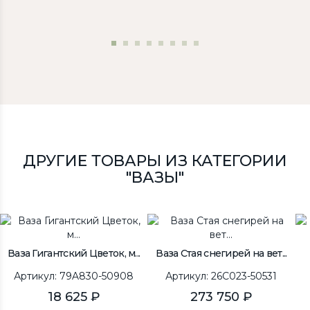
ДРУГИЕ ТОВАРЫ ИЗ КАТЕГОРИИ
"ВАЗЫ"
Ваза Гигантский Цветок, м...
Ваза Стая снегирей на вет...
Артикул: 79A830-50908
Артикул: 26C023-50531
18 625 ₽
273 750 ₽