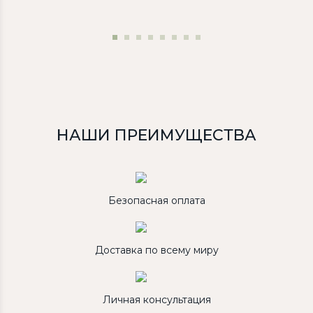
НАШИ ПРЕИМУЩЕСТВА
Безопасная оплата
Доставка по всему миру
Личная консультация