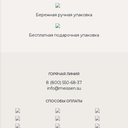
Бережная ручная упаковка
Бесплатная подарочная упаковка
ГОРЯЧАЯ ЛИНИЯ
8 (800) 550-68-37
info@meissen.su
СПОСОБЫ ОПЛАТЫ