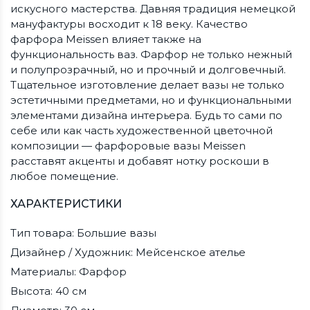
искусного мастерства. Давняя традиция немецкой
мануфактуры восходит к 18 веку. Качество
фарфора Meissen влияет также на
функциональность ваз. Фарфор не только нежный
и полупрозрачный, но и прочный и долговечный.
Тщательное изготовление делает вазы не только
эстетичными предметами, но и функциональными
элементами дизайна интерьера. Будь то сами по
себе или как часть художественной цветочной
композиции — фарфоровые вазы Meissen
расставят акценты и добавят нотку роскоши в
любое помещение.
ХАРАКТЕРИСТИКИ
Тип товара: Большие вазы
Дизайнер / Художник: Мейсенское ателье
Материалы: Фарфор
Высота: 40 см