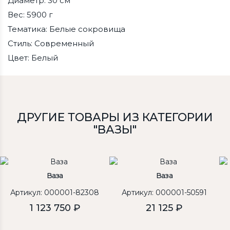
Диаметр: 30 см
Вес: 5900 г
Тематика: Белые сокровища
Стиль: Современный
Цвет: Белый
ДРУГИЕ ТОВАРЫ ИЗ КАТЕГОРИИ
"ВАЗЫ"
Ваза
Ваза
Артикул: 000001-82308
Артикул: 000001-50591
1 123 750 ₽
21 125 ₽