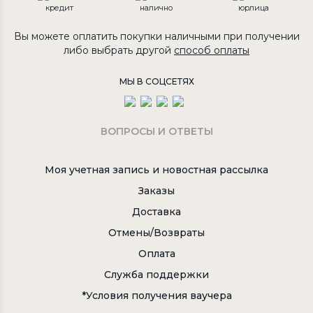
кредит
налично
юрлица
Вы можете оплатить покупки наличными при получении
либо выбрать другой
способ оплаты
МЫ В СОЦСЕТЯХ
ВОПРОСЫ И ОТВЕТЫ
Моя учетная запись и новостная рассылка
Заказы
Доставка
Отмены/Возвраты
Оплата
Служба поддержки
*Условия получения ваучера