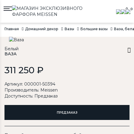
0
0
Главная
Домашний декор
Вазы
Большие вазы
Ваза, бела
Белый
ВАЗА
311 250 ₽
Артикул: 000001-50394
Производитель:
Meissen
Доступность: Предзаказ
ПРЕДЗАКАЗ