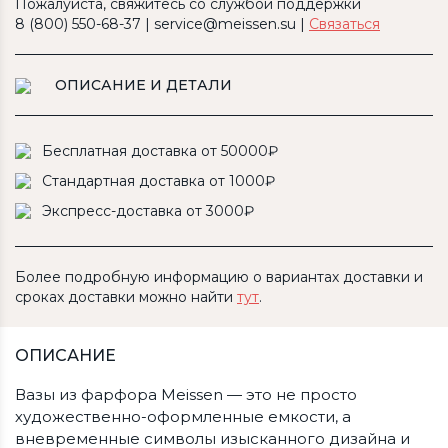
Пожалуйста, свяжитесь со службой поддержки
8 (800) 550-68-37 | service@meissen.su |
Связаться
ОПИСАНИЕ И ДЕТАЛИ
Бесплатная доставка от 50000₽
Стандартная доставка от 1000₽
Экспресс-доставка от 3000₽
Более подробную информацию о вариантах доставки и
сроках доставки можно найти
тут
.
ОПИСАНИЕ
Вазы из фарфора Meissen — это не просто
художественно-оформленные емкости, а
вневременные символы изысканного дизайна и