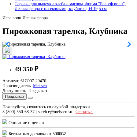
Тарелка для выпечки хлеба с маслом, форма "Рельеф волн",
Лесная флора с насекомыми, клубника, Ø 19,5 см
Игра волн Лесная флора
Пирожковая тарелка, Клубника
49 350 ₽
Артикул: 61C007-29470
Производитель:
Meissen
Доступность: Предзаказ
Предзаказ
Пожалуйста, свяжитесь со службой поддержки
8 (800) 550-68-37 | service@meissen.su |
Связаться
Описание и детали
Бесплатная доставка от 50000₽