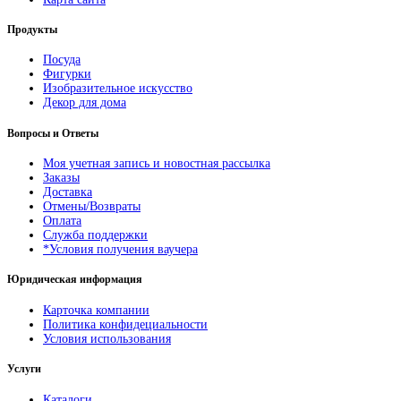
Продукты
Посуда
Фигурки
Изобразительное искусство
Декор для дома
Вопросы и Ответы
Моя учетная запись и новостная рассылка
Заказы
Доставка
Отмены/Возвраты
Оплата
Служба поддержки
*Условия получения ваучера
Юридическая информация
Карточка компании
Политика конфидециальности
Условия использования
Услуги
Каталоги