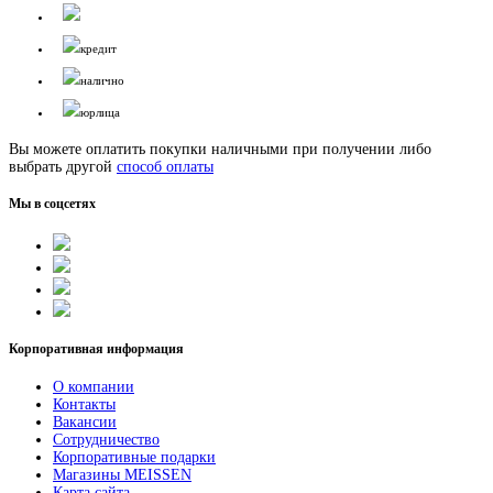
кредит
налично
юрлица
Вы можете оплатить покупки наличными при получении либо
выбрать другой
способ оплаты
Мы в соцсетях
Корпоративная информация
О компании
Контакты
Вакансии
Сотрудничество
Корпоративные подарки
Магазины MEISSEN
Карта сайта