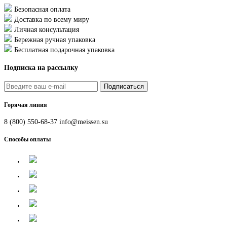
Безопасная оплата
Доставка по всему миру
Личная консультация
Бережная ручная упаковка
Бесплатная подарочная упаковка
Подписка на рассылку
Подписаться
Горячая линия
8 (800) 550-68-37
info@meissen.su
Способы оплаты