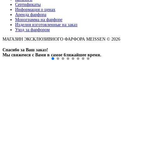
Сертификаты
Информация о ценах
Аренда фарфора
Монограмма на фарфоре
Изделия изготовленные на заказ
Уход за фарфором
МАГАЗИН ЭКСКЛЮЗИВНОГО ФАРФОРА MEISSEN © 2026
Спасибо за Ваш заказ!
Мы свяжемся с Вами в самое ближайшее время.