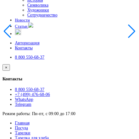
История
Символика
Художники
Сотрудничество
Новости
Статьи
Авторизация
Контакты
8 800 550-68-37
×
Контакты
8 800 550-68-37
+7 (499) 476-68-06
WhatsApp
Telegram
Режим работы: Пн-пт, с 09:00 до 17:00
Главная
Посуда
Тарелки
Тарелка для хлеба