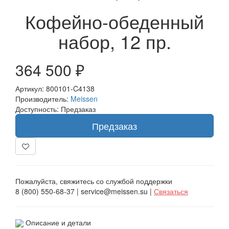
Кофейно-обеденный
набор, 12 пр.
364 500 ₽
Артикул: 800101-C4138
Производитель:
Meissen
Доступность: Предзаказ
Предзаказ
Пожалуйста, свяжитесь со службой поддержки
8 (800) 550-68-37 | service@meissen.su |
Связаться
Описание и детали