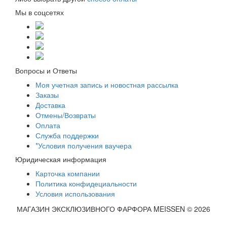
Мы в соцсетях
Вопросы и Ответы
Моя учетная запись и новостная рассылка
Заказы
Доставка
Отмены/Возвраты
Оплата
Служба поддержки
*Условия получения ваучера
Юридическая информация
Карточка компании
Политика конфидециальности
Условия использования
МАГАЗИН ЭКСКЛЮЗИВНОГО ФАРФОРА MEISSEN © 2026