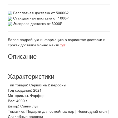
Бесплатная доставка от 50000₽
Стандартная доставка от 1000₽
Экспресс-доставка от 3000₽
Более подробную информацию о вариантах доставки и
сроках доставки можно найти
тут
.
Описание
Характеристики
Тип товара: Сервиз на 2 персоны
Год создания: 2021
Материалы: Фарфор
Вес: 4900 г
Декор: Синий лук
Тематика: Подарки для семейных пар | Новогодний стол |
Свадебные подарки