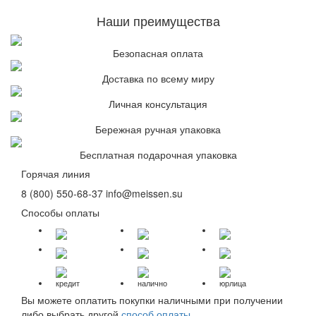
Наши преимущества
Безопасная оплата
Доставка по всему миру
Личная консультация
Бережная ручная упаковка
Бесплатная подарочная упаковка
Горячая линия
8 (800) 550-68-37
info@meissen.su
Способы оплаты
кредит
налично
юрлица
Вы можете оплатить покупки наличными при получении
либо выбрать другой
способ оплаты