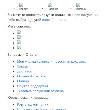
кредит
налично
юрлица
Вы можете оплатить покупки наличными при получении
либо выбрать другой
способ оплаты
Мы в соцсетях
Вопросы и Ответы
Моя учетная запись и новостная рассылка
Заказы
Доставка
Отмены/Возвраты
Оплата
Служба поддержки
*Условия получения ваучера
Юридическая информация
Карточка компании
Политика конфидециальности