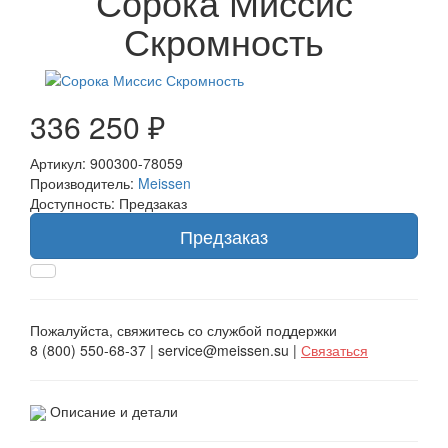
Сорока Миссис
Скромность
336 250 ₽
Артикул: 900300-78059
Производитель:
Meissen
Доступность: Предзаказ
Предзаказ
Пожалуйста, свяжитесь со службой поддержки
8 (800) 550-68-37 | service@meissen.su |
Связаться
Описание и детали