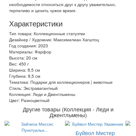
необходимости относиться друг к другу уважительно,
терпеливо и ценить чужое время.
Характеристики
Тип товара: Коллекционные статуэтки
Дизайнер / Художник: Максимилиан Хагштоц
Год создания: 2023
Материалы: Фарфор
Высота: 20 см
Вес: 450 г
Ширина: 8,5 см
Глубина: 8,5 см
Тематика: Подарки для коллекционеров | животные
Стиль: Экстравагантный
Коллекция: Леди и Джентльмены
Цвет: Разноцветный
Другие товары (Коллекция - Леди и
Джентльмены)
Буйвол Мистер