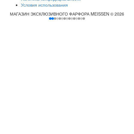
Условия использования
МАГАЗИН ЭКСКЛЮЗИВНОГО ФАРФОРА MEISSEN © 2026