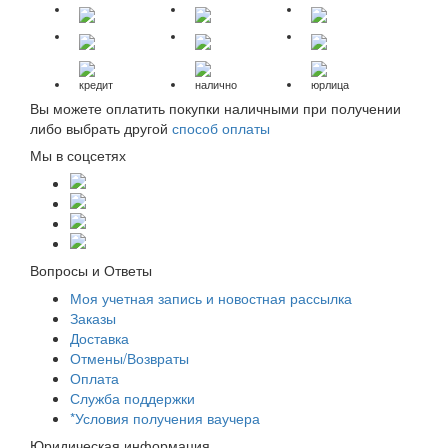
кредит
налично
юрлица
Вы можете оплатить покупки наличными при получении
либо выбрать другой
способ оплаты
Мы в соцсетях
Вопросы и Ответы
Моя учетная запись и новостная рассылка
Заказы
Доставка
Отмены/Возвраты
Оплата
Служба поддержки
*Условия получения ваучера
Юридическая информация