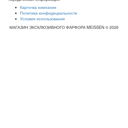
Карточка компании
Политика конфидециальности
Условия использования
МАГАЗИН ЭКСКЛЮЗИВНОГО ФАРФОРА MEISSEN © 2026