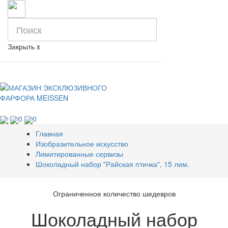
Закрыть
x
0
0
Главная
Изобразительное искусство
Лимитированные сервизы
Шоколадный набор "Райская птичка", 15 лим.
Ограниченное количество шедевров
Шоколадный набор