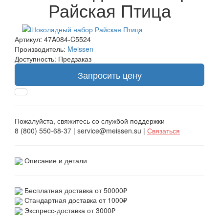
Райская Птица
Артикул: 47A084-C5524
Производитель:
Meissen
Доступность: Предзаказ
Запросить цену
Пожалуйста, свяжитесь со службой поддержки
8 (800) 550-68-37 | service@meissen.su |
Связаться
Описание и детали
Бесплатная доставка от 50000₽
Стандартная доставка от 1000₽
Экспресс-доставка от 3000₽