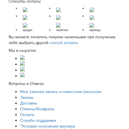
Способы оплаты
кредит
налично
юрлица
Вы можете оплатить покупки наличными при получении
либо выбрать другой
способ оплаты
Мы в соцсетях
Вопросы и Ответы
Моя учетная запись и новостная рассылка
Заказы
Доставка
Отмены/Возвраты
Оплата
Служба поддержки
*Условия получения ваучера