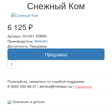
Снежный Ком
6 125 ₽
Артикул: 001001-55M90
Производитель:
Meissen
Доступность: Предзаказ
Предзаказ
Пожалуйста, свяжитесь со службой поддержки
8 (800) 550-68-37 | service@meissen.su |
Связаться
Описание и детали