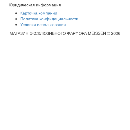
Юридическая информация
Карточка компании
Политика конфидециальности
Условия использования
МАГАЗИН ЭКСКЛЮЗИВНОГО ФАРФОРА MEISSEN © 2026