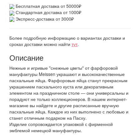
Бесплатная доставка от 50000₽
Стандартная доставка от 1000₽
Экспресс-доставка от 3000₽
Более подробную информацию о вариантах доставки и
сроках доставки можно найти
тут
.
Описание
Нежные и игривые "снежные цветы" от фарфоровой
мануфактуры Meissen украшают и высококачественные
пасхальные яйца. Фарфоровые яйца станут прекрасным
украшением пасхального куста или декоративным
элементом на праздничном столе — они универсальны и
порадуют не только коллекционеров. В нашем интернет-
магазине вы найдете и другие расписанные вручную
пасхальные яйца. Каждое из них выполнено с любовью и
станет отличным подарком на Пасху.
Изделие сопровождается упаковкой с фирменной
эмблемой немецкой мануфактуры.