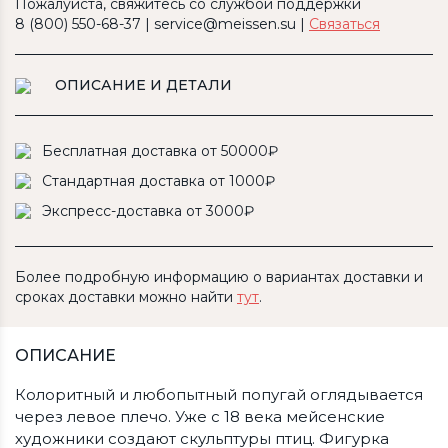
Пожалуйста, свяжитесь со службой поддержки
8 (800) 550-68-37 | service@meissen.su |
Связаться
ОПИСАНИЕ И ДЕТАЛИ
Бесплатная доставка от 50000₽
Стандартная доставка от 1000₽
Экспресс-доставка от 3000₽
Более подробную информацию о вариантах доставки и
сроках доставки можно найти
тут
.
ОПИСАНИЕ
Колоритный и любопытный попугай оглядывается
через левое плечо. Уже с 18 века мейсенские
художники создают скульптуры птиц. Фигурка