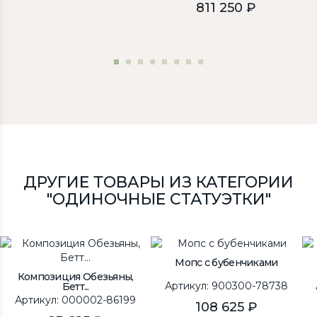
811 250 ₽
ДРУГИЕ ТОВАРЫ ИЗ КАТЕГОРИИ
"ОДИНОЧНЫЕ СТАТУЭТКИ"
Мопс с бубенчиками
Композиция Обезьяны,
Артикул: 900300-78738
Бетт...
Артикул: 000002-86199
108 625 ₽