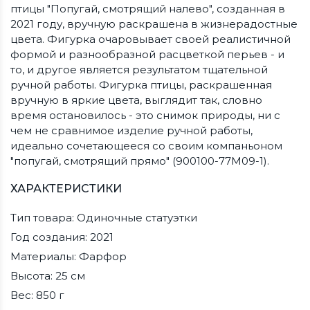
птицы "Попугай, смотрящий налево", созданная в
2021 году, вручную раскрашена в жизнерадостные
цвета. Фигурка очаровывает своей реалистичной
формой и разнообразной расцветкой перьев - и
то, и другое является результатом тщательной
ручной работы. Фигурка птицы, раскрашенная
вручную в яркие цвета, выглядит так, словно
время остановилось - это снимок природы, ни с
чем не сравнимое изделие ручной работы,
идеально сочетающееся со своим компаньоном
"попугай, смотрящий прямо" (900100-77M09-1).
ХАРАКТЕРИСТИКИ
Тип товара: Одиночные статуэтки
Год создания: 2021
Материалы: Фарфор
Высота: 25 см
Вес: 850 г