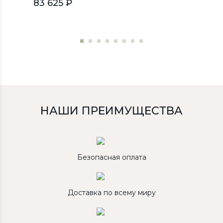
83 625 ₽
НАШИ ПРЕИМУЩЕСТВА
Безопасная оплата
Доставка по всему миру