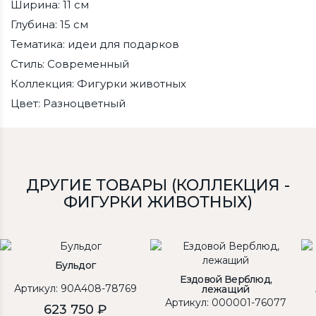
Ширина: 11 см
Глубина: 15 см
Тематика: идеи для подарков
Стиль: Современный
Коллекция: Фигурки животных
Цвет: Разноцветный
ДРУГИЕ ТОВАРЫ (КОЛЛЕКЦИЯ -
ФИГУРКИ ЖИВОТНЫХ)
Бульдог
Ездовой Верблюд,
Артикул: 90A408-78769
лежащий
Артикул: 000001-76077
623 750 ₽