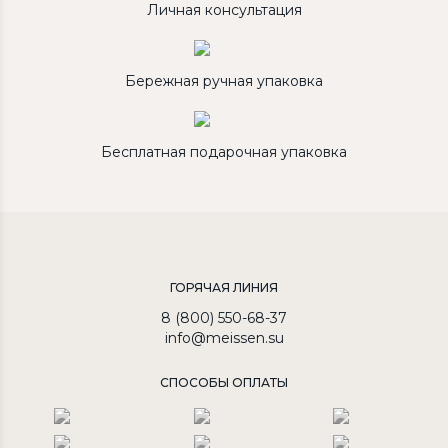
Личная консультация
Бережная ручная упаковка
Бесплатная подарочная упаковка
ГОРЯЧАЯ ЛИНИЯ
8 (800) 550-68-37
info@meissen.su
СПОСОБЫ ОПЛАТЫ