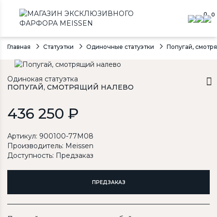
0
0
Главная
Статуэтки
Одиночные статуэтки
Попугай, смотря
Одинокая статуэтка
ПОПУГАЙ, СМОТРЯЩИЙ НАЛЕВО
436 250 ₽
Артикул: 900100-77M08
Производитель:
Meissen
Доступность: Предзаказ
ПРЕДЗАКАЗ