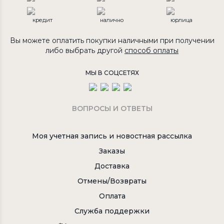
кредит
налично
юрлица
Вы можете оплатить покупки наличными при получении
либо выбрать другой
способ оплаты
МЫ В СОЦСЕТЯХ
ВОПРОСЫ И ОТВЕТЫ
Моя учетная запись и новостная рассылка
Заказы
Доставка
Отмены/Возвраты
Оплата
Служба поддержки