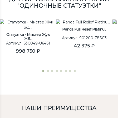
"ОДИНОЧНЫЕ СТАТУЭТКИ"
Panda Full Relief Platinu...
Статуэтка - Мистер Жук
Артикул: 901200-78S03
жд...
Артикул: 63C049-U6461
42 375 ₽
998 750 ₽
НАШИ ПРЕИМУЩЕСТВА