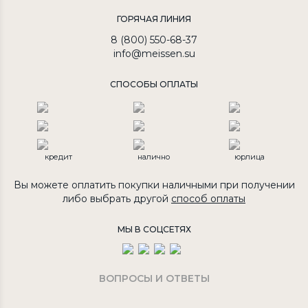
ГОРЯЧАЯ ЛИНИЯ
8 (800) 550-68-37
info@meissen.su
СПОСОБЫ ОПЛАТЫ
кредит
налично
юрлица
Вы можете оплатить покупки наличными при получении
либо выбрать другой
способ оплаты
МЫ В СОЦСЕТЯХ
ВОПРОСЫ И ОТВЕТЫ