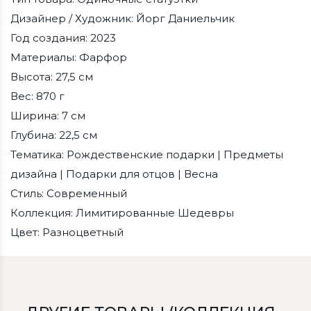
Дизайнер / Художник: Йорг Даниельчик
Год создания: 2023
Материалы: Фарфор
Высота: 27,5 см
Вес: 870 г
Ширина: 7 см
Глубина: 22,5 см
Тематика: Рождественские подарки | Предметы
дизайна | Подарки для отцов | Весна
Стиль: Современный
Коллекция: Лимитированные Шедевры
Цвет: Разноцветный