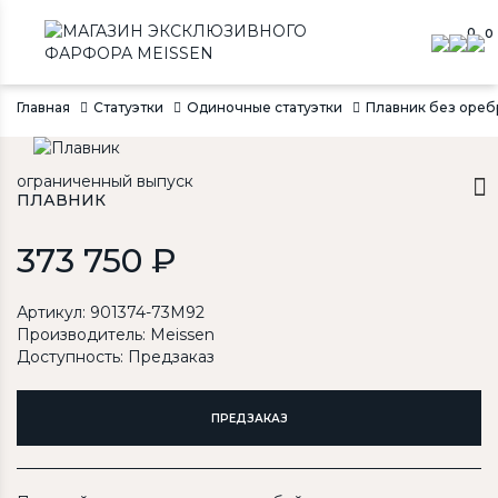
0
0
Главная
Статуэтки
Одиночные статуэтки
Плавник без оребр
ограниченный выпуск
ПЛАВНИК
373 750 ₽
Артикул: 901374-73M92
Производитель:
Meissen
Доступность: Предзаказ
ПРЕДЗАКАЗ