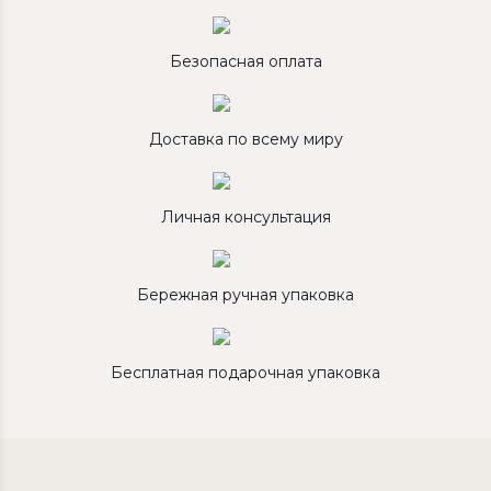
Безопасная оплата
Доставка по всему миру
Личная консультация
Бережная ручная упаковка
Бесплатная подарочная упаковка