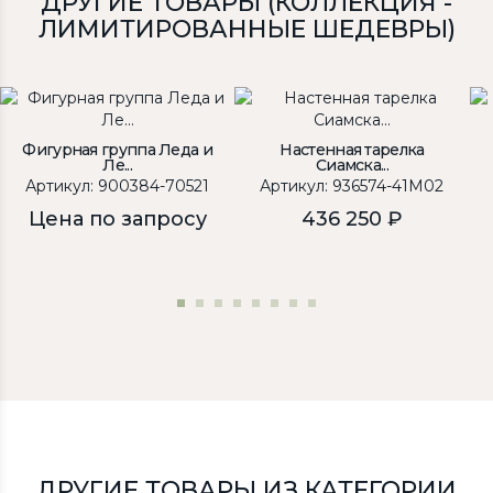
ДРУГИЕ ТОВАРЫ (КОЛЛЕКЦИЯ -
ЛИМИТИРОВАННЫЕ ШЕДЕВРЫ)
Фигурная группа Леда и
Настенная тарелка
Ле...
Сиамска...
Артикул: 900384-70521
Артикул: 936574-41M02
Цена по запросу
436 250 ₽
ДРУГИЕ ТОВАРЫ ИЗ КАТЕГОРИИ