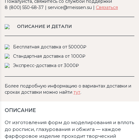
Пожалуйста, свяжитесь со службой поддержки
8 (800) 550-68-37 | service@meissen.su |
Связаться
ОПИСАНИЕ И ДЕТАЛИ
Бесплатная доставка от 50000₽
Стандартная доставка от 1000₽
Экспресс-доставка от 3000₽
Более подробную информацию о вариантах доставки и
сроках доставки можно найти
тут
.
ОПИСАНИЕ
От изготовления форм до моделирования и вплоть
до росписи, глазурования и обжига — каждое
фарфоровое изделие проходит творческий