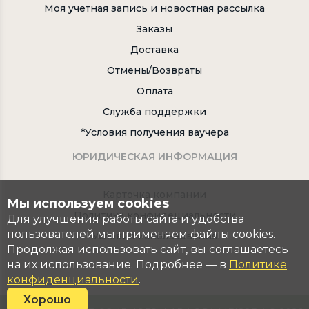
Моя учетная запись и новостная рассылка
Заказы
Доставка
Отмены/Возвраты
Оплата
Служба поддержки
*Условия получения ваучера
ЮРИДИЧЕСКАЯ ИНФОРМАЦИЯ
Карточка компании
Мы используем cookies
Политика конфидециальности
Для улучшения работы сайта и удобства
пользователей мы применяем файлы cookies.
Условия использования
Продолжая использовать сайт, вы соглашаетесь
на их использование. Подробнее — в
Политике
конфиденциальности
.
Хорошо