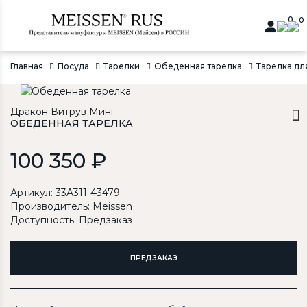
0
0
Главная
Посуда
Тарелки
Обеденная тарелка
Тарелка дл
Дракон Витрув Минг
ОБЕДЕННАЯ ТАРЕЛКА
100 350 ₽
Артикул: 33A311-43479
Производитель:
Meissen
Доступность: Предзаказ
ПРЕДЗАКАЗ