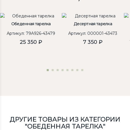
Обеденная тарелка
Десертная тарелка
Артикул: 79A926-43479
Артикул: 000001-43473
25 350 ₽
7 350 ₽
ДРУГИЕ ТОВАРЫ ИЗ КАТЕГОРИИ
"ОБЕДЕННАЯ ТАРЕЛКА"