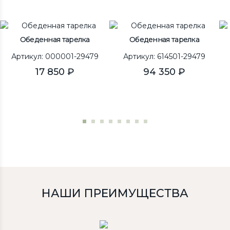
Обеденная тарелка
Обеденная тарелка
Артикул: 000001-29479
Артикул: 614501-29479
17 850 ₽
94 350 ₽
НАШИ ПРЕИМУЩЕСТВА