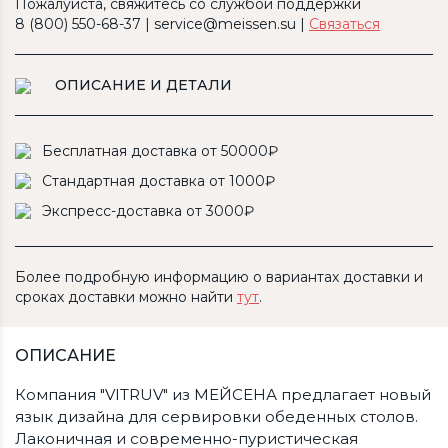
Пожалуйста, свяжитесь со службой поддержки
8 (800) 550-68-37 | service@meissen.su |
Связаться
ОПИСАНИЕ И ДЕТАЛИ
Бесплатная доставка от 50000₽
Стандартная доставка от 1000₽
Экспресс-доставка от 3000₽
Более подробную информацию о вариантах доставки и
сроках доставки можно найти
тут
.
ОПИСАНИЕ
Компания "VITRUV" из МЕЙСЕНА предлагает новый
язык дизайна для сервировки обеденных столов.
Лаконичная и современно-пуристическая