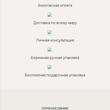
Безопасная оплата
Доставка по всему миру
Личная консультация
Бережная ручная упаковка
Бесплатная подарочная упаковка
ГОРЯЧАЯ ЛИНИЯ