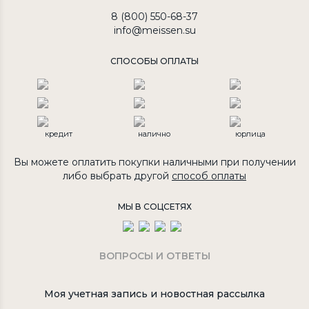
8 (800) 550-68-37
info@meissen.su
СПОСОБЫ ОПЛАТЫ
кредит
налично
юрлица
Вы можете оплатить покупки наличными при получении
либо выбрать другой
способ оплаты
МЫ В СОЦСЕТЯХ
ВОПРОСЫ И ОТВЕТЫ
Моя учетная запись и новостная рассылка