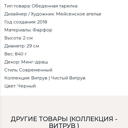
Тип товара: Обеденная тарелка
Дизайнер / Художник: Мейсенское ателье
Год создания: 2018
Материалы: Фарфор
Высота: 2 см
Диаметр: 29 см
Вес: 840 г
Декор: Минг-драш
Стиль: Современный
Коллекция: Витрув | Чистый Витрув
Цвет: Черный
ДРУГИЕ ТОВАРЫ (КОЛЛЕКЦИЯ -
ВИТРУВ )