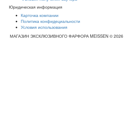
Юридическая информация
Карточка компании
Политика конфидециальности
Условия использования
МАГАЗИН ЭКСКЛЮЗИВНОГО ФАРФОРА MEISSEN © 2026