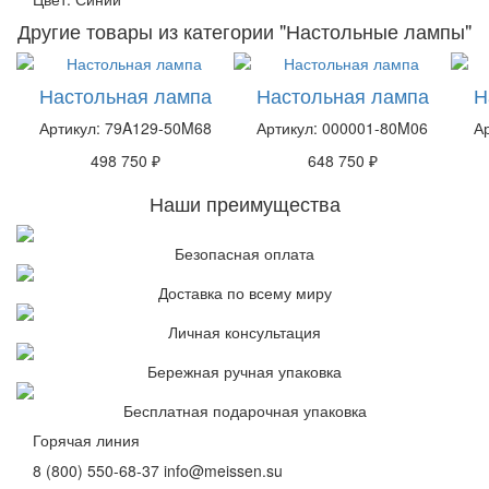
Другие товары из категории "Настольные лампы"
Настольная лампа
Настольная лампа
Н
Артикул: 79A129-50M68
Артикул: 000001-80M06
А
498 750 ₽
648 750 ₽
Наши преимущества
Безопасная оплата
Доставка по всему миру
Личная консультация
Бережная ручная упаковка
Бесплатная подарочная упаковка
Горячая линия
8 (800) 550-68-37
info@meissen.su