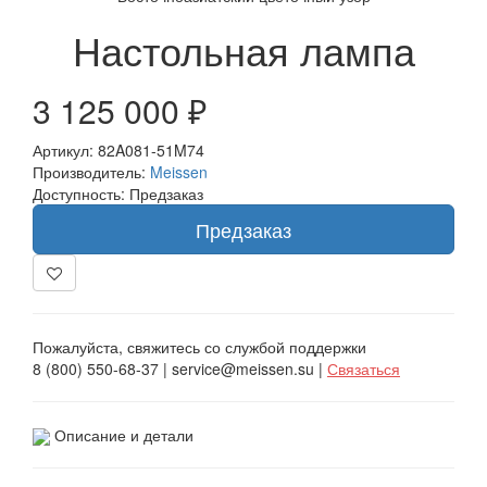
Настольная лампа
3 125 000 ₽
Артикул: 82A081-51M74
Производитель:
Meissen
Доступность: Предзаказ
Предзаказ
Пожалуйста, свяжитесь со службой поддержки
8 (800) 550-68-37 | service@meissen.su |
Связаться
Описание и детали