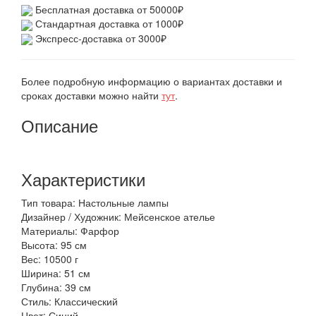
Бесплатная доставка от 50000₽
Стандартная доставка от 1000₽
Экспресс-доставка от 3000₽
Более подробную информацию о вариантах доставки и
сроках доставки можно найти
тут
.
Описание
Характеристики
Тип товара: Настольные лампы
Дизайнер / Художник: Мейсенское ателье
Материалы: Фарфор
Высота: 95 см
Вес: 10500 г
Ширина: 51 см
Глубина: 39 см
Стиль: Классический
Цвет: Синий