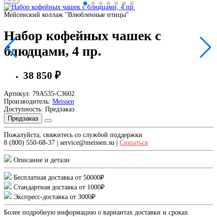
Мейсенский коллаж "Влюбленные птицы"
Набор кофейных чашек с
блюдцами, 4 пр.
38 850 ₽
Артикул: 79A535-C3602
Производитель:
Meissen
Доступность: Предзаказ
Предзаказ
Пожалуйста, свяжитесь со службой поддержки
8 (800) 550-68-37 | service@meissen.su |
Связаться
Описание и детали
Бесплатная доставка от 50000₽
Стандартная доставка от 1000₽
Экспресс-доставка от 3000₽
Более подробную информацию о вариантах доставки и сроках