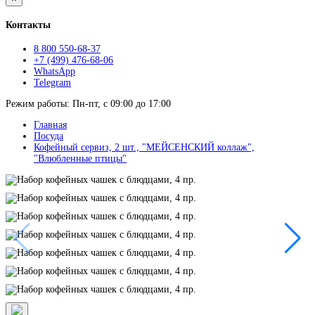
Контакты
8 800 550-68-37
+7 (499) 476-68-06
WhatsApp
Telegram
Режим работы: Пн-пт, с 09:00 до 17:00
Главная
Посуда
Кофейный сервиз, 2 шт., "МЕЙСЕНСКИЙ коллаж",
"Влюбленные птицы"