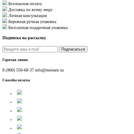
Безопасная оплата
Доставка по всему миру
Личная консультация
Бережная ручная упаковка
Бесплатная подарочная упаковка
Подписка на рассылку
Подписаться
Горячая линия
8 (800) 550-68-37
info@meissen.su
Способы оплаты