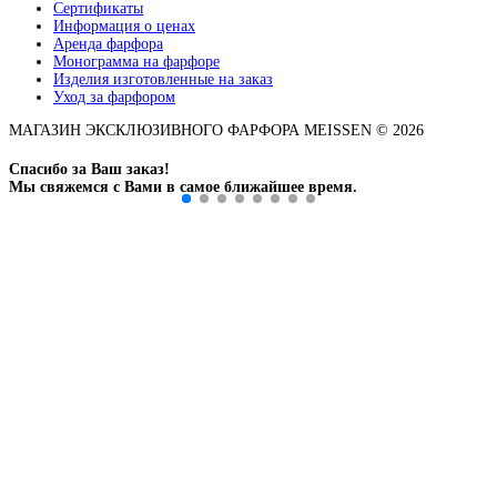
Сертификаты
Информация о ценах
Аренда фарфора
Монограмма на фарфоре
Изделия изготовленные на заказ
Уход за фарфором
МАГАЗИН ЭКСКЛЮЗИВНОГО ФАРФОРА MEISSEN © 2026
Спасибо за Ваш заказ!
Мы свяжемся с Вами в самое ближайшее время.