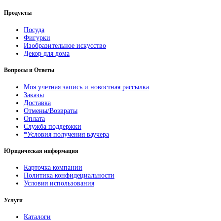
Продукты
Посуда
Фигурки
Изобразительное искусство
Декор для дома
Вопросы и Ответы
Моя учетная запись и новостная рассылка
Заказы
Доставка
Отмены/Возвраты
Оплата
Служба поддержки
*Условия получения ваучера
Юридическая информация
Карточка компании
Политика конфидециальности
Условия использования
Услуги
Каталоги