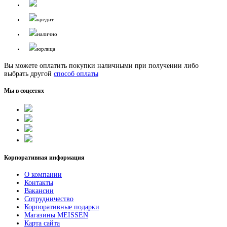
кредит
налично
юрлица
Вы можете оплатить покупки наличными при получении либо
выбрать другой
способ оплаты
Мы в соцсетях
Корпоративная информация
О компании
Контакты
Вакансии
Сотрудничество
Корпоративные подарки
Магазины MEISSEN
Карта сайта