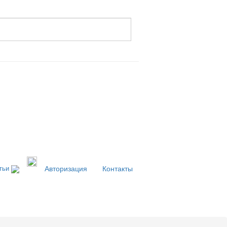
тьи
Авторизация
Контакты