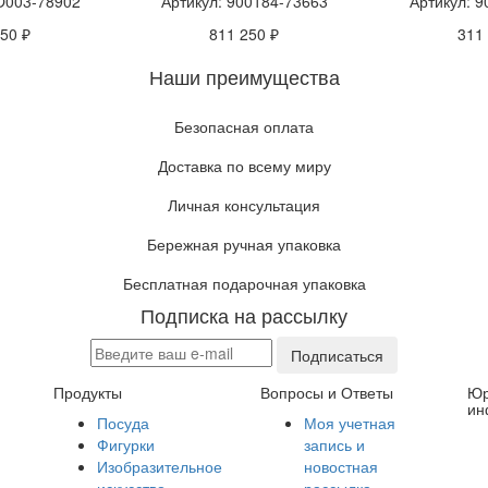
O003-78902
Артикул: 900184-73663
Артикул: 
50 ₽
811 250 ₽
311
Наши преимущества
Безопасная оплата
Доставка по всему миру
Личная консультация
Бережная ручная упаковка
Бесплатная подарочная упаковка
Подписка на рассылку
Подписаться
Продукты
Вопросы и Ответы
Юр
ин
Посуда
Моя учетная
Фигурки
запись и
Изобразительное
новостная