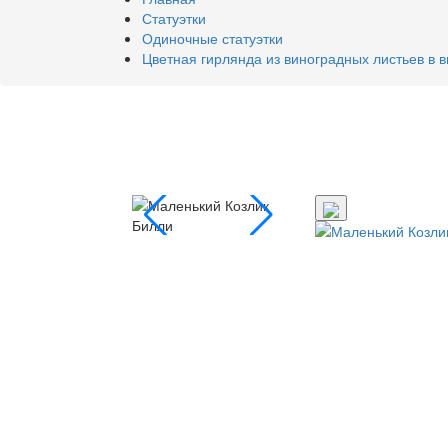
Статуэтки
Одиночные статуэтки
Цветная гирлянда из виноградных листьев в в