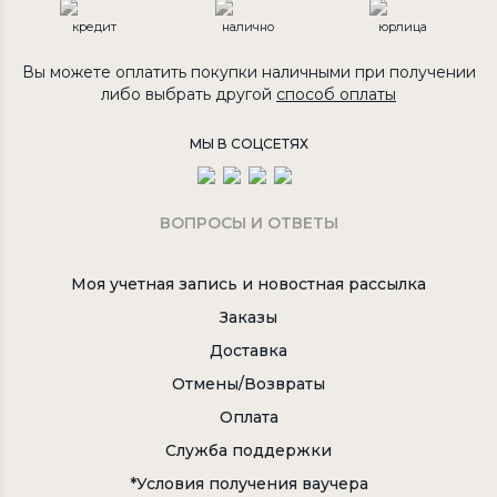
кредит
налично
юрлица
Вы можете оплатить покупки наличными при получении
либо выбрать другой
способ оплаты
МЫ В СОЦСЕТЯХ
ВОПРОСЫ И ОТВЕТЫ
Моя учетная запись и новостная рассылка
Заказы
Доставка
Отмены/Возвраты
Оплата
Служба поддержки
*Условия получения ваучера