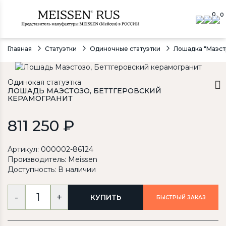
0
0
Главная
Статуэтки
Одиночные статуэтки
Лошадка "Маэстр
Одинокая статуэтка
ЛОШАДЬ МАЭСТОЗО, БЕТТГЕРОВСКИЙ
КЕРАМОГРАНИТ
811 250 ₽
Артикул: 000002-86124
Производитель:
Meissen
Доступность: В наличии
-
+
КУПИТЬ
БЫСТРЫЙ ЗАКАЗ