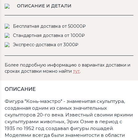
ОПИСАНИЕ И ДЕТАЛИ
Бесплатная доставка от 50000₽
Стандартная доставка от 1000₽
Экспресс-доставка от 3000₽
Более подробную информацию о вариантах доставки и
сроках доставки можно найти
тут
.
ОПИСАНИЕ
Фигура "Конь-маэстро" - знаменитая скульптура,
созданная одним из самых значительных
скульпторов 20-го века. Известный своими яркими
скульптурами животных, Эрих Оэме в период с
1935 по 1952 год создавал фигуры лошадей.
Моделями всегда были знаменитости в области