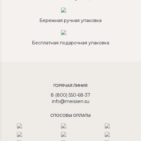
Бережная ручная упаковка
Бесплатная подарочная упаковка
ГОРЯЧАЯ ЛИНИЯ
8 (800) 550-68-37
info@meissen.su
СПОСОБЫ ОПЛАТЫ