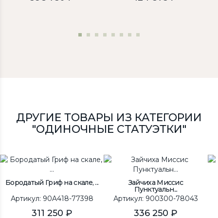
ДРУГИЕ ТОВАРЫ ИЗ КАТЕГОРИИ
"ОДИНОЧНЫЕ СТАТУЭТКИ"
Бородатый Гриф на скале, ...
Зайчиха Миссис
Пунктуальн...
Артикул: 90A418-77398
Артикул: 900300-78043
311 250 ₽
336 250 ₽