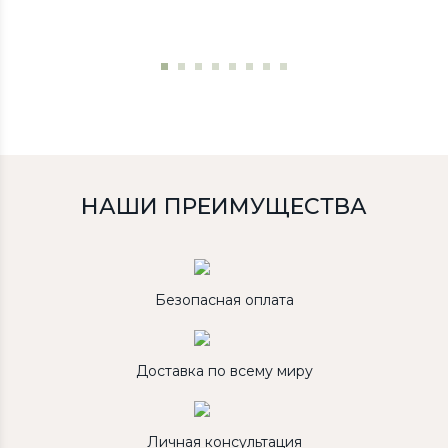
НАШИ ПРЕИМУЩЕСТВА
Безопасная оплата
Доставка по всему миру
Личная консультация