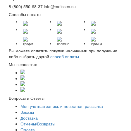
8 (800) 550-68-37
info@meissen.su
Способы оплаты
кредит
налично
юрлица
Вы можете оплатить покупки наличными при получении
либо выбрать другой
способ оплаты
Мы в соцсетях
Вопросы и Ответы
Моя учетная запись и новостная рассылка
Заказы
Доставка
Отмены/Возвраты
Оплата