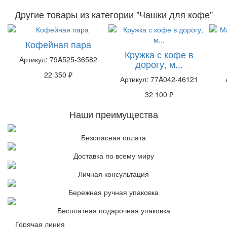
Другие товары из категории "Чашки для кофе"
Кофейная пара
Кружка с кофе в
Артикул: 79A525-36582
дорогу, м...
22 350 ₽
Артикул: 77A042-46121
32 100 ₽
Наши преимущества
Безопасная оплата
Доставка по всему миру
Личная консультация
Бережная ручная упаковка
Бесплатная подарочная упаковка
Горячая линия