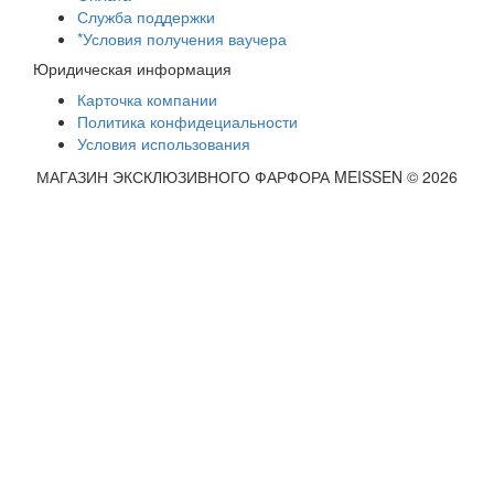
Служба поддержки
*Условия получения ваучера
Юридическая информация
Карточка компании
Политика конфидециальности
Условия использования
МАГАЗИН ЭКСКЛЮЗИВНОГО ФАРФОРА MEISSEN © 2026