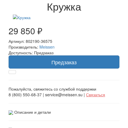
Кружка
29 850 ₽
Артикул: 802190-36575
Производитель:
Meissen
Доступность: Предзаказ
Предзаказ
Пожалуйста, свяжитесь со службой поддержки
8 (800) 550-68-37 | service@meissen.su |
Связаться
Описание и детали