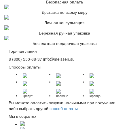
Безопасная оплата
Доставка по всему миру
Личная консультация
Бережная ручная упаковка
Бесплатная подарочная упаковка
Горячая линия
8 (800) 550-68-37
info@meissen.su
Способы оплаты
кредит
налично
юрлица
Вы можете оплатить покупки наличными при получении
либо выбрать другой
способ оплаты
Мы в соцсетях