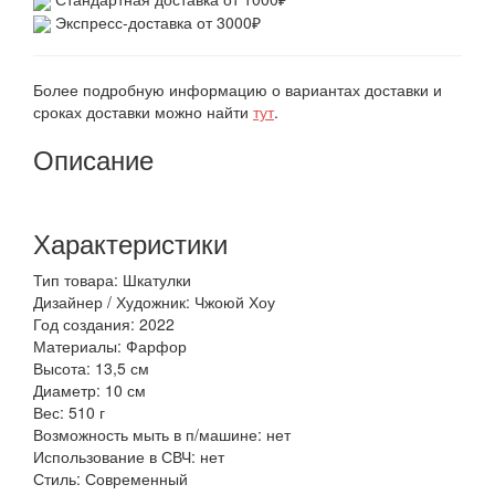
Экспресс-доставка от 3000₽
Более подробную информацию о вариантах доставки и
сроках доставки можно найти
тут
.
Описание
Характеристики
Тип товара: Шкатулки
Дизайнер / Художник: Чжоюй Хоу
Год создания: 2022
Материалы: Фарфор
Высота: 13,5 см
Диаметр: 10 см
Вес: 510 г
Возможность мыть в п/машине: нет
Использование в СВЧ: нет
Стиль: Современный