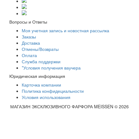
Вопросы и Ответы
Моя учетная запись и новостная рассылка
Заказы
Доставка
Отмены/Возвраты
Оплата
Служба поддержки
*Условия получения ваучера
Юридическая информация
Карточка компании
Политика конфидециальности
Условия использования
МАГАЗИН ЭКСКЛЮЗИВНОГО ФАРФОРА MEISSEN © 2026