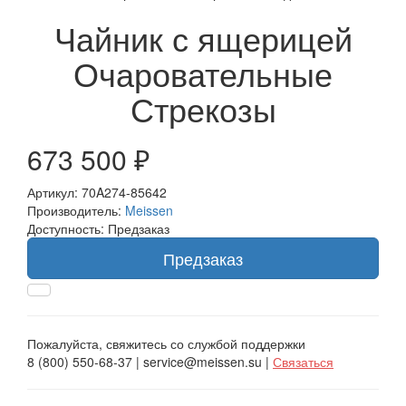
Чайник с ящерицей
Очаровательные
Стрекозы
673 500 ₽
Артикул: 70A274-85642
Производитель:
Meissen
Доступность: Предзаказ
Предзаказ
Пожалуйста, свяжитесь со службой поддержки
8 (800) 550-68-37 | service@meissen.su |
Связаться