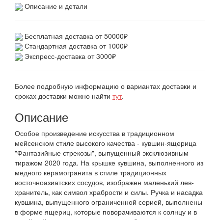
Описание и детали
Бесплатная доставка от 50000₽
Стандартная доставка от 1000₽
Экспресс-доставка от 3000₽
Более подробную информацию о вариантах доставки и
сроках доставки можно найти
тут
.
Описание
Особое произведение искусства в традиционном
мейсенском стиле высокого качества - кувшин-ящерица
"Фантазийные стрекозы", выпущенный эксклюзивным
тиражом 2020 года. На крышке кувшина, выполненного из
медного керамогранита в стиле традиционных
восточноазиатских сосудов, изображен маленький лев-
хранитель, как символ храбрости и силы. Ручка и насадка
кувшина, выпущенного ограниченной серией, выполнены
в форме ящериц, которые поворачиваются к солнцу и в