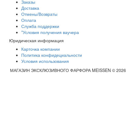
Заказы
Доставка
Отмены/Возвраты
Оплата
Служба поддержки
*Условия получения ваучера
Юридическая информация
Карточка компании
Политика конфидециальности
Условия использования
МАГАЗИН ЭКСКЛЮЗИВНОГО ФАРФОРА MEISSEN © 2026