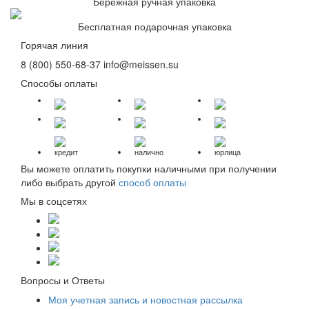
Бережная ручная упаковка
Бесплатная подарочная упаковка
Горячая линия
8 (800) 550-68-37
info@meissen.su
Способы оплаты
кредит
налично
юрлица
Вы можете оплатить покупки наличными при получении
либо выбрать другой
способ оплаты
Мы в соцсетях
Вопросы и Ответы
Моя учетная запись и новостная рассылка