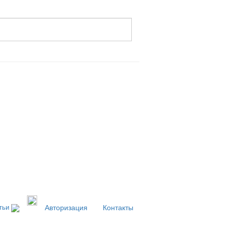
тьи
Авторизация
Контакты