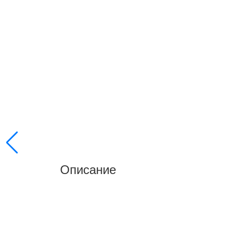
Описание