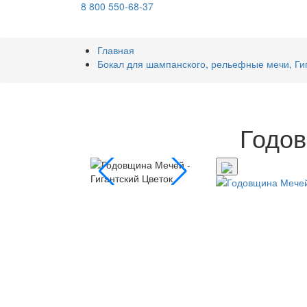
8 800 550-68-37
Главная
Бокал для шампанского, рельефные мечи, Гиг
Годов