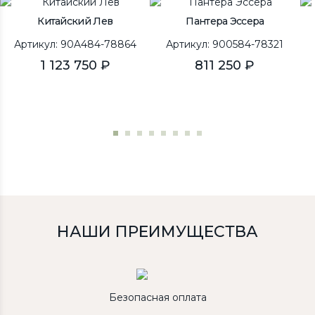
Китайский Лев
Пантера Эссера
Артикул: 90A484-78864
Артикул: 900584-78321
1 123 750 ₽
811 250 ₽
НАШИ ПРЕИМУЩЕСТВА
Безопасная оплата