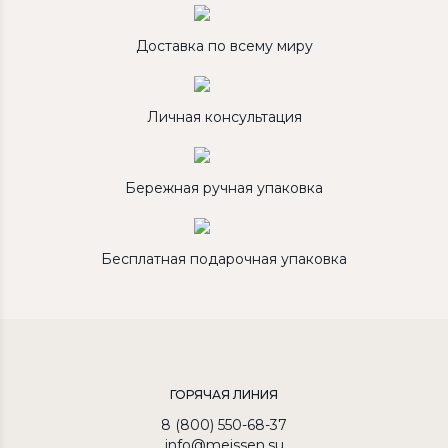
Доставка по всему миру
Личная консультация
Бережная ручная упаковка
Бесплатная подарочная упаковка
ГОРЯЧАЯ ЛИНИЯ
8 (800) 550-68-37
info@meissen.su