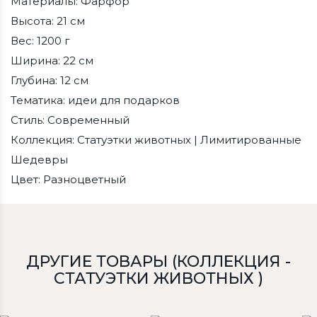
Материалы: Фарфор
Высота: 21 см
Вес: 1200 г
Ширина: 22 см
Глубина: 12 см
Тематика: идеи для подарков
Стиль: Современный
Коллекция: Статуэтки животных | Лимитированные
Шедевры
Цвет: Разноцветный
ДРУГИЕ ТОВАРЫ (КОЛЛЕКЦИЯ -
СТАТУЭТКИ ЖИВОТНЫХ )