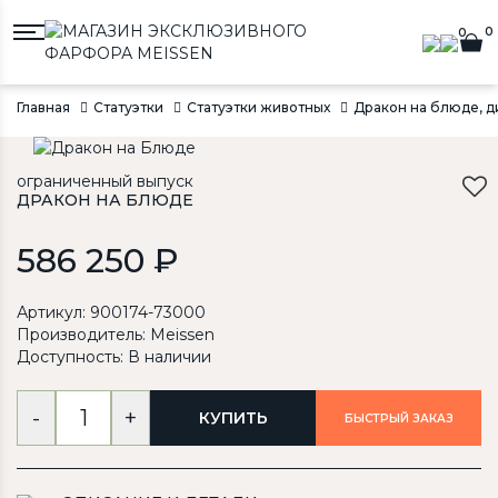
0
0
Главная
Статуэтки
Статуэтки животных
Дракон на блюде, ди
ограниченный выпуск
ДРАКОН НА БЛЮДЕ
586 250 ₽
Артикул: 900174-73000
Производитель:
Meissen
Доступность: В наличии
-
+
КУПИТЬ
БЫСТРЫЙ ЗАКАЗ