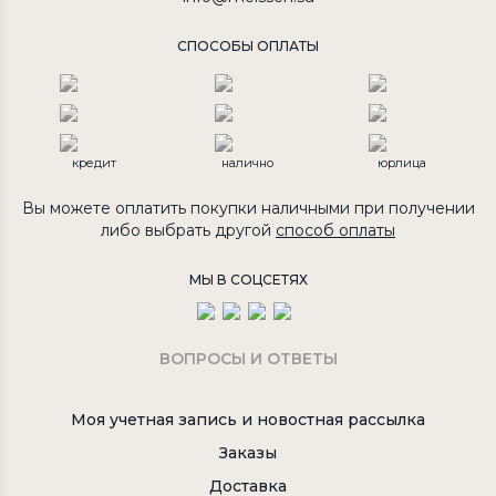
СПОСОБЫ ОПЛАТЫ
кредит
налично
юрлица
Вы можете оплатить покупки наличными при получении
либо выбрать другой
способ оплаты
МЫ В СОЦСЕТЯХ
ВОПРОСЫ И ОТВЕТЫ
Моя учетная запись и новостная рассылка
Заказы
Доставка