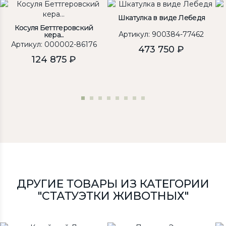
Шкатулка в виде Лебедя
Косуля Беттгеровский
Артикул: 900384-77462
кера...
Артикул: 000002-86176
473 750 ₽
124 875 ₽
ДРУГИЕ ТОВАРЫ ИЗ КАТЕГОРИИ
"СТАТУЭТКИ ЖИВОТНЫХ"