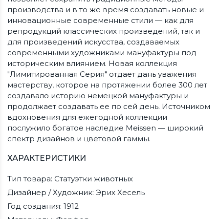
производства и в то же время создавать новые и
инновационные современные стили — как для
репродукций классических произведений, так и
для произведений искусства, создаваемых
современными художниками мануфактуры под
историческим влиянием. Новая коллекция
"Лимитированная Серия" отдает дань уважения
мастерству, которое на протяжении более 300 лет
создавало историю немецкой мануфактуры и
продолжает создавать ее по сей день. Источником
вдохновения для ежегодной коллекции
послужило богатое наследие Meissen — широкий
спектр дизайнов и цветовой гаммы.
ХАРАКТЕРИСТИКИ
Тип товара: Статуэтки животных
Дизайнер / Художник: Эрих Хесель
Год создания: 1912