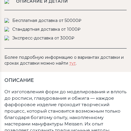
ОПИСАНИЕ И ДЕТАЛИ
Бесплатная доставка от 50000₽
Стандартная доставка от 1000₽
Экспресс-доставка от 3000₽
Более подробную информацию о вариантах доставки и
сроках доставки можно найти
тут
.
ОПИСАНИЕ
От изготовления форм до моделирования и вплоть
до росписи, глазурования и обжига — каждое
фарфоровое изделие проходит творческий
процесс, который становится возможным только
благодаря богатому опыту, накопленному
мастерами мануфактуры Meissen. Их опыт
позволяет сохранить традиционные методы