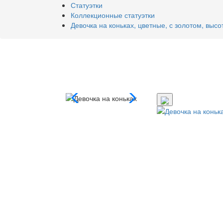
Статуэтки
Коллекционные статуэтки
Девочка на коньках, цветные, с золотом, высо