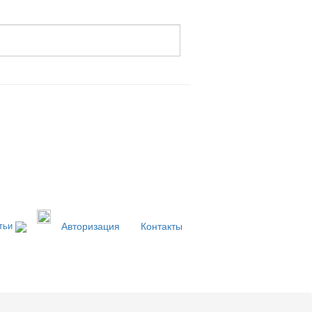
тьи
Авторизация
Контакты