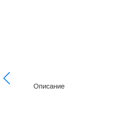
Описание