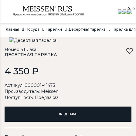
0
0
Главная
Посуда
Тарелки
Десертная тарелка
Тарелка для 
Номер 41 Casa
ДЕСЕРТНАЯ ТАРЕЛКА
4 350 ₽
Артикул: 000001-41473
Производитель:
Meissen
Доступность: Предзаказ
ПРЕДЗАКАЗ