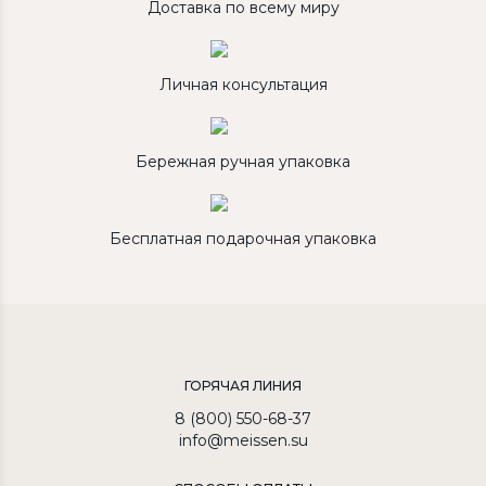
Доставка по всему миру
Личная консультация
Бережная ручная упаковка
Бесплатная подарочная упаковка
ГОРЯЧАЯ ЛИНИЯ
8 (800) 550-68-37
info@meissen.su