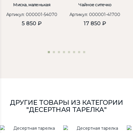
Миска, маленькая
Чайное ситечко
Артикул: 000001-54070
Артикул: 000001-41700
5 850 ₽
17 850 ₽
ДРУГИЕ ТОВАРЫ ИЗ КАТЕГОРИИ
"ДЕСЕРТНАЯ ТАРЕЛКА"