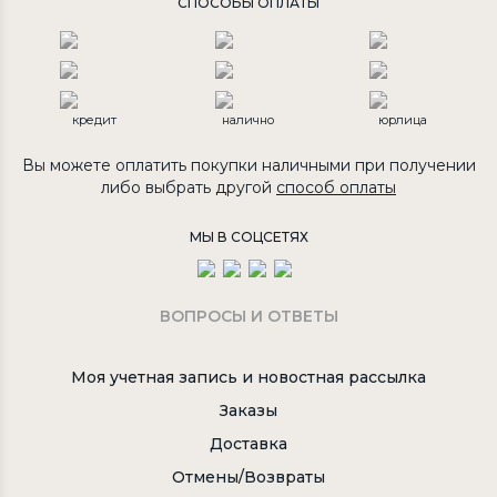
СПОСОБЫ ОПЛАТЫ
кредит
налично
юрлица
Вы можете оплатить покупки наличными при получении
либо выбрать другой
способ оплаты
МЫ В СОЦСЕТЯХ
ВОПРОСЫ И ОТВЕТЫ
Моя учетная запись и новостная рассылка
Заказы
Доставка
Отмены/Возвраты