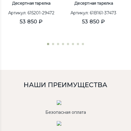
Десертная тарелка
Десертная тарелка
Артикул: 615201-29472
Артикул: 61B161-37473
53 850 ₽
53 850 ₽
НАШИ ПРЕИМУЩЕСТВА
Безопасная оплата