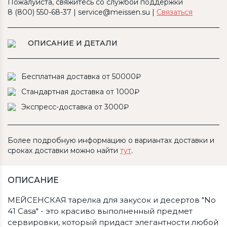
Пожалуйста, свяжитесь со службой поддержки
8 (800) 550-68-37 | service@meissen.su |
Связаться
ОПИСАНИЕ И ДЕТАЛИ
Бесплатная доставка от 50000₽
Стандартная доставка от 1000₽
Экспресс-доставка от 3000₽
Более подробную информацию о вариантах доставки и
сроках доставки можно найти
тут
.
ОПИСАНИЕ
МЕЙСЕНСКАЯ тарелка для закусок и десертов "No
41 Casa" - это красиво выполненный предмет
сервировки, который придаст элегантности любой