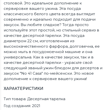
столовой. Это идеальное дополнение к
сервировке вашего ужина. Эта посуда
классического белого цвета всегда выглядит
современно и идеально подходит для подачи
закусок. Вы любите сладкое? Тогда просто
используйте этот простой, но стильный сервиз в
качестве десертной тарелки. Эта посуда
диаметром 22 см, изготовленная из
высококачественного фарфора, долговечна, ее
можно мыть в посудомоечной машине и она
универсальна. Как в качестве закуски, так и в
качестве десертной тарелки - украсьте свой
следующий званый ужин блюдом для десертов и
закусок "No 41 Casa" по-мейсенски. Это новое
дополнение к сервировке вашего ужина!
ХАРАКТЕРИСТИКИ
Тип товара: Десертная тарелка
Год создания: 2021