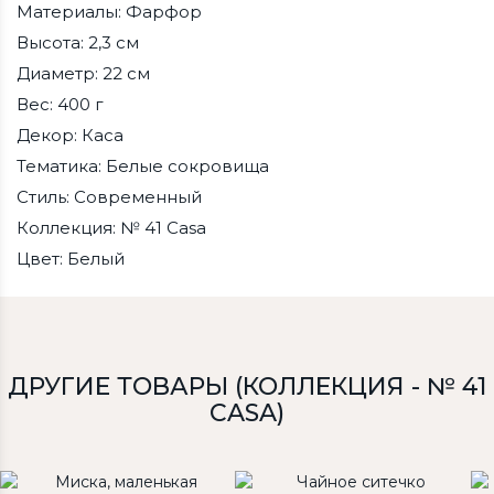
Материалы: Фарфор
Высота: 2,3 см
Диаметр: 22 см
Вес: 400 г
Декор: Каса
Тематика: Белые сокровища
Стиль: Современный
Коллекция: № 41 Casa
Цвет: Белый
ДРУГИЕ ТОВАРЫ (КОЛЛЕКЦИЯ - № 41
CASA)