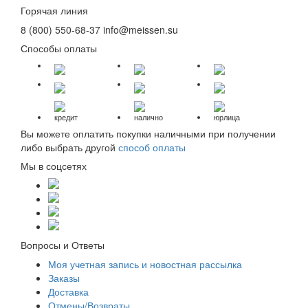
Горячая линия
8 (800) 550-68-37
info@meissen.su
Способы оплаты
кредит
налично
юрлица
Вы можете оплатить покупки наличными при получении
либо выбрать другой
способ оплаты
Мы в соцсетях
Вопросы и Ответы
Моя учетная запись и новостная рассылка
Заказы
Доставка
Отмены/Возвраты