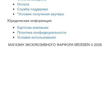
Оплата
Служба поддержки
*Условия получения ваучера
Юридическая информация
Карточка компании
Политика конфидециальности
Условия использования
МАГАЗИН ЭКСКЛЮЗИВНОГО ФАРФОРА MEISSEN © 2026