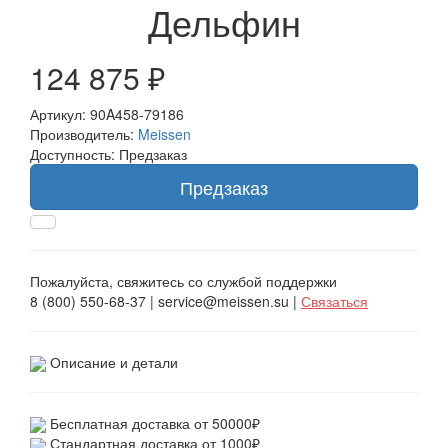
Дельфин
124 875 ₽
Артикул: 90A458-79186
Производитель:
Meissen
Доступность: Предзаказ
Предзаказ
Пожалуйста, свяжитесь со службой поддержки
8 (800) 550-68-37 | service@meissen.su |
Связаться
Описание и детали
Бесплатная доставка от 50000₽
Стандартная доставка от 1000₽