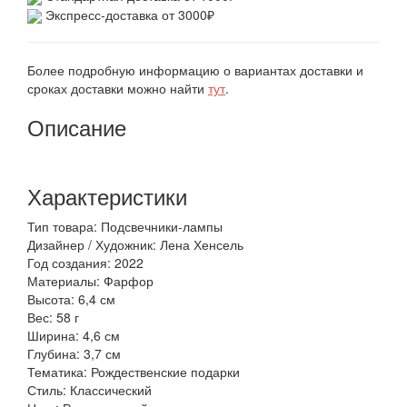
Экспресс-доставка от 3000₽
Более подробную информацию о вариантах доставки и
сроках доставки можно найти
тут
.
Описание
Характеристики
Тип товара: Подсвечники-лампы
Дизайнер / Художник: Лена Хенсель
Год создания: 2022
Материалы: Фарфор
Высота: 6,4 см
Вес: 58 г
Ширина: 4,6 см
Глубина: 3,7 см
Тематика: Рождественские подарки
Стиль: Классический