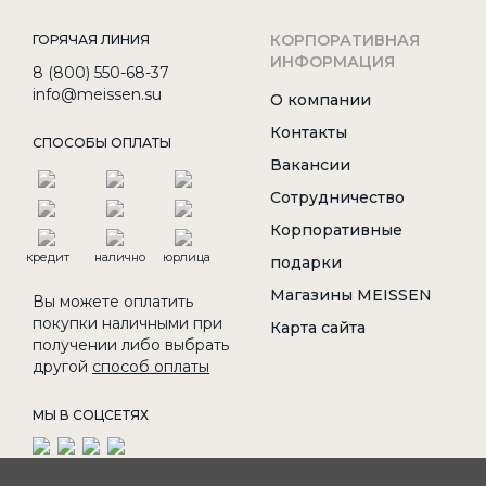
КОРПОРАТИВНАЯ
ГОРЯЧАЯ ЛИНИЯ
ИНФОРМАЦИЯ
8 (800) 550-68-37
info@meissen.su
О компании
Контакты
СПОСОБЫ ОПЛАТЫ
Вакансии
Сотрудничество
Корпоративные
кредит
налично
юрлица
подарки
Магазины MEISSEN
Вы можете оплатить
покупки наличными при
Карта сайта
получении либо выбрать
другой
способ оплаты
МЫ В СОЦСЕТЯХ