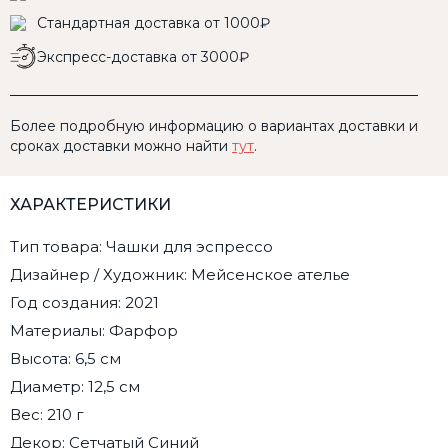
Стандартная доставка от 1000₽
Экспресс-доставка от 3000₽
Более подробную информацию о вариантах доставки и
сроках доставки можно найти
тут
.
ХАРАКТЕРИСТИКИ
Тип товара: Чашки для эспрессо
Дизайнер / Художник: Мейсенское ателье
Год создания: 2021
Материалы: Фарфор
Высота: 6,5 см
Диаметр: 12,5 см
Вес: 210 г
Декор: Сетчатый Синий