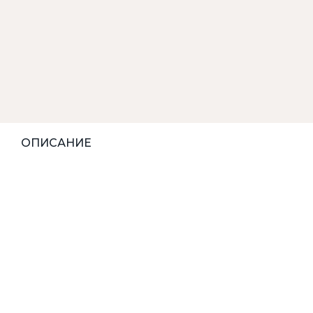
ОПИСАНИЕ