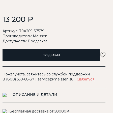
13 200 ₽
Артикул: 79A269-37579
Производитель:
Meissen
Доступность: Предзаказ
ПРЕДЗАКАЗ
Пожалуйста, свяжитесь со службой поддержки
8 (800) 550-68-37 | service@meissen.su |
Связаться
ОПИСАНИЕ И ДЕТАЛИ
Бесплатная доставка от 50000₽