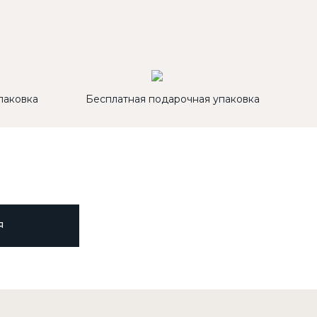
паковка
Бесплатная подарочная упаковка
Я