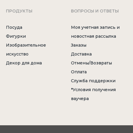
ПРОДУКТЫ
ВОПРОСЫ И ОТВЕТЫ
Посуда
Моя учетная запись и
Фигурки
новостная рассылка
Изобразительное
Заказы
искусство
Доставка
Декор для дома
Отмены/Возвраты
Оплата
Служба поддержки
*Условия получения
ваучера