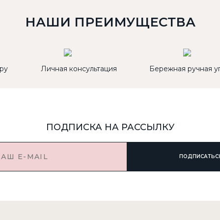
НАШИ ПРЕИМУЩЕСТВА
ру
Личная консультация
Бережная ручная у
ПОДПИСКА НА РАССЫЛКУ
ПОДПИСАТЬС