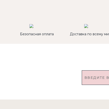
Безопасная оплата
Доставка по всему ми