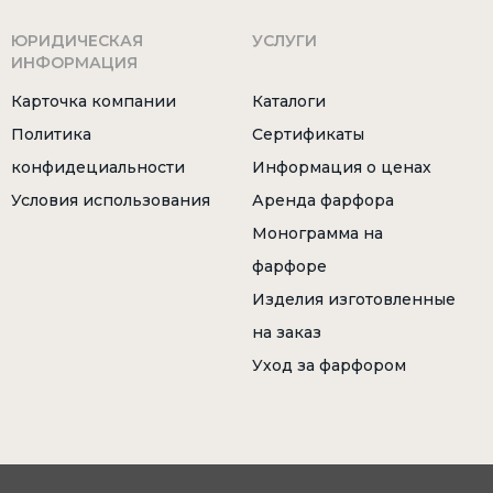
ЮРИДИЧЕСКАЯ
УСЛУГИ
ИНФОРМАЦИЯ
Карточка компании
Каталоги
Политика
Сертификаты
конфидециальности
Информация о ценах
Условия использования
Аренда фарфора
Монограмма на
фарфоре
Изделия изготовленные
на заказ
Уход за фарфором