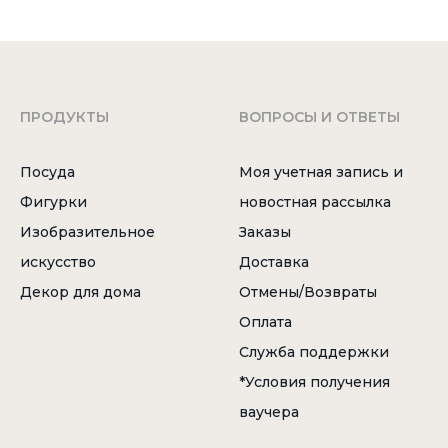
ПРОДУКТЫ
ВОПРОСЫ И ОТВЕТЫ
Посуда
Моя учетная запись и
Фигурки
новостная рассылка
Изобразительное
Заказы
искусство
Доставка
Декор для дома
Отмены/Возвраты
Оплата
Служба поддержки
*Условия получения
ваучера