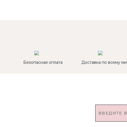
Безопасная оплата
Доставка по всему ми