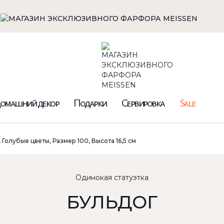
омашний декор
Подарки
Сервировка
Sale
 Голубые цветы, Размер 100, Высота 16,5 см
Одинокая статуэтка
БУЛЬДОГ