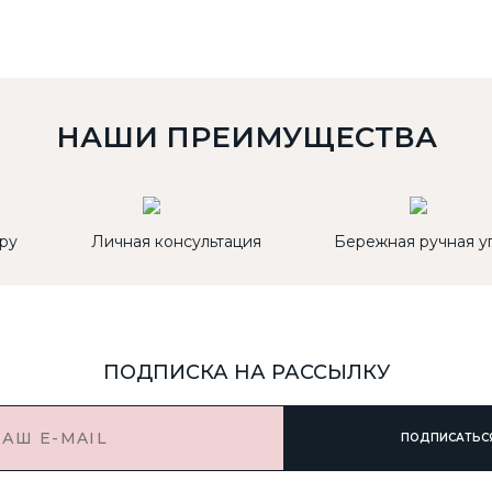
НАШИ ПРЕИМУЩЕСТВА
ру
Личная консультация
Бережная ручная у
ПОДПИСКА НА РАССЫЛКУ
ПОДПИСАТЬС