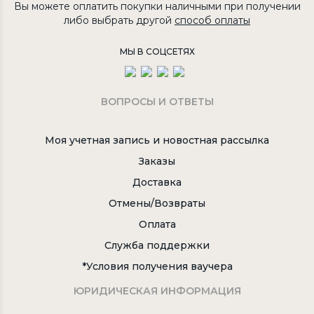
Вы можете оплатить покупки наличными при получении
либо выбрать другой
способ оплаты
МЫ В СОЦСЕТЯХ
ВОПРОСЫ И ОТВЕТЫ
Моя учетная запись и новостная рассылка
Заказы
Доставка
Отмены/Возвраты
Оплата
Служба поддержки
*Условия получения ваучера
ЮРИДИЧЕСКАЯ ИНФОРМАЦИЯ