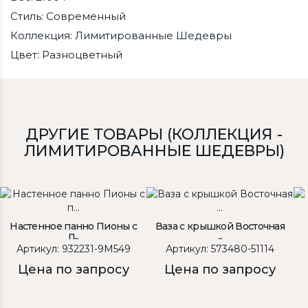
Стиль: Современный
Коллекция: Лимитированные Шедевры
Цвет: Разноцветный
ДРУГИЕ ТОВАРЫ (КОЛЛЕКЦИЯ -
ЛИМИТИРОВАННЫЕ ШЕДЕВРЫ)
Настенное панно Пионы с
Ваза с крышкой Восточная
п...
...
Артикул: 932231-9M549
Артикул: 573480-51114
Цена по запросу
Цена по запросу