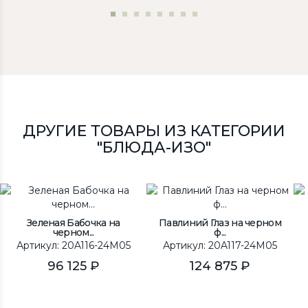
ДРУГИЕ ТОВАРЫ ИЗ КАТЕГОРИИ
"БЛЮДА-ИЗО"
Зеленая Бабочка на
Павлиний Глаз на черном
черном...
ф...
Артикул: 20A116-24M05
Артикул: 20A117-24M05
96 125 ₽
124 875 ₽