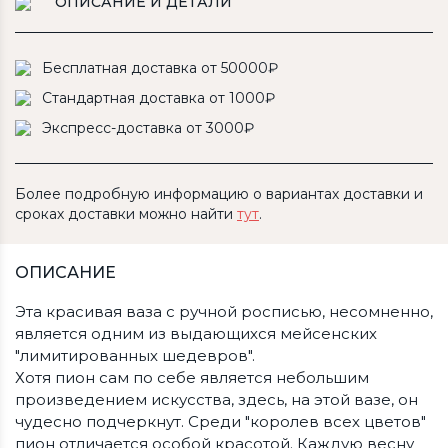
ОПИСАНИЕ И ДЕТАЛИ
Бесплатная доставка от 50000₽
Стандартная доставка от 1000₽
Экспресс-доставка от 3000₽
Более подробную информацию о вариантах доставки и
сроках доставки можно найти
тут
.
ОПИСАНИЕ
Эта красивая ваза с ручной росписью, несомненно,
является одним из выдающихся мейсенских
"лимитированных шедевров".
Хотя пион сам по себе является небольшим
произведением искусства, здесь, на этой вазе, он
чудесно подчеркнут. Среди "королев всех цветов"
пион отличается особой красотой. Каждую весну