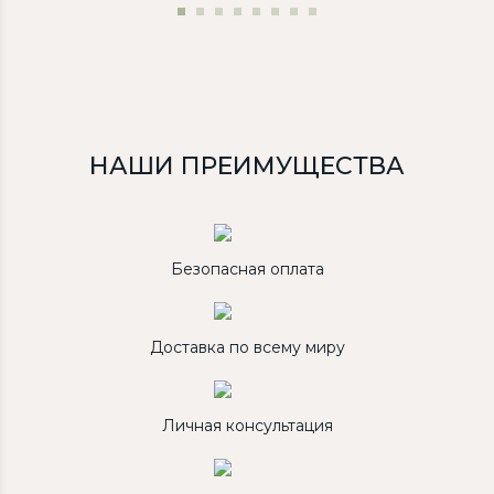
НАШИ ПРЕИМУЩЕСТВА
Безопасная оплата
Доставка по всему миру
Личная консультация