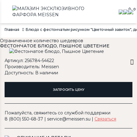
0
0
Главная
Блюдо с фестончатым рисунком "Цветочный завиток", диам
Ограниченное количество шедевров
ФЕСТОНЧАТОЕ БЛЮДО, ПЫШНОЕ ЦВЕТЕНИЕ
Артикул: 256784-54622
Производитель:
Meissen
Доступность: В наличии
ЗАПРОСИТЬ ЦЕНУ
Пожалуйста, свяжитесь со службой поддержки
8 (800) 550-68-37 | service@meissen.su |
Связаться