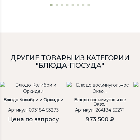
ДРУГИЕ ТОВАРЫ ИЗ КАТЕГОРИИ
"БЛЮДА-ПОСУДА"
Блюдо Колибри и Орхидеи
Блюдо восьмиугольное
Экзо...
Артикул: 603184-53273
Артикул: 26A184-53271
Цена по запросу
973 500 ₽