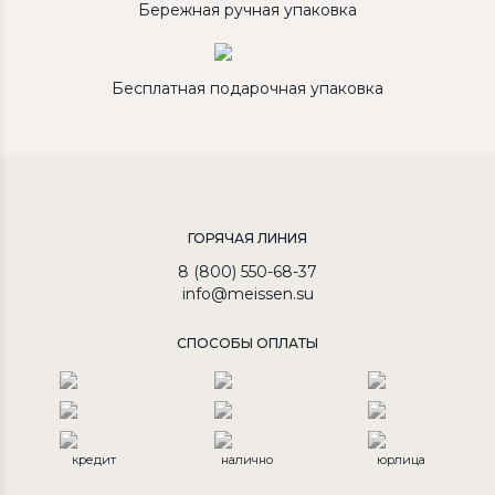
Бережная ручная упаковка
Бесплатная подарочная упаковка
ГОРЯЧАЯ ЛИНИЯ
8 (800) 550-68-37
info@meissen.su
СПОСОБЫ ОПЛАТЫ
кредит
налично
юрлица