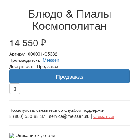
Блюдо & Пиалы
Космополитан
14 550 ₽
Артикул: 000001-C5332
Производитель:
Meissen
Доступность: Предзаказ
Предзаказ
Пожалуйста, свяжитесь со службой поддержки
8 (800) 550-68-37 | service@meissen.su |
Связаться
Описание и детали