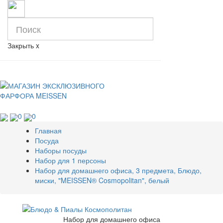
Закрыть
x
0
0
Главная
Посуда
Наборы посуды
Набор для 1 персоны
Набор для домашнего офиса, 3 предмета, Блюдо,
миски, "MEISSEN® Cosmopolitan", белый
Набор для домашнего офиса