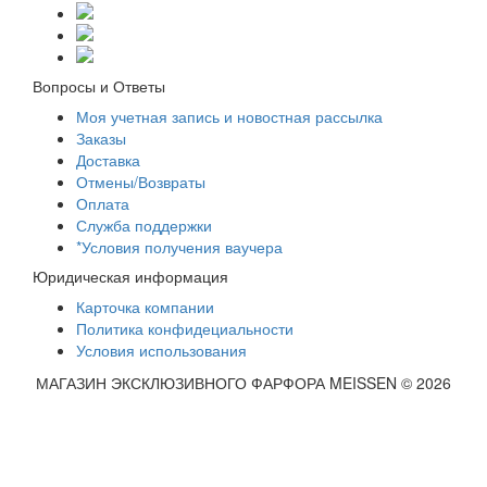
Вопросы и Ответы
Моя учетная запись и новостная рассылка
Заказы
Доставка
Отмены/Возвраты
Оплата
Служба поддержки
*Условия получения ваучера
Юридическая информация
Карточка компании
Политика конфидециальности
Условия использования
МАГАЗИН ЭКСКЛЮЗИВНОГО ФАРФОРА MEISSEN © 2026