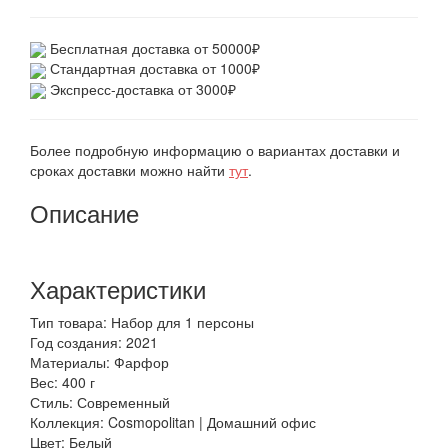
Бесплатная доставка от 50000₽
Стандартная доставка от 1000₽
Экспресс-доставка от 3000₽
Более подробную информацию о вариантах доставки и
сроках доставки можно найти
тут
.
Описание
Характеристики
Тип товара: Набор для 1 персоны
Год создания: 2021
Материалы: Фарфор
Вес: 400 г
Стиль: Современный
Коллекция: Cosmopolitan | Домашний офис
Цвет: Белый