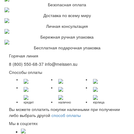
Безопасная оплата
Доставка по всему миру
Личная консультация
Бережная ручная упаковка
Бесплатная подарочная упаковка
Горячая линия
8 (800) 550-68-37
info@meissen.su
Способы оплаты
кредит
налично
юрлица
Вы можете оплатить покупки наличными при получении
либо выбрать другой
способ оплаты
Мы в соцсетях